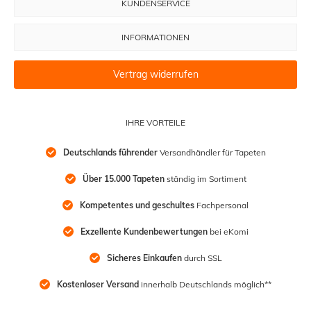
KUNDENSERVICE
INFORMATIONEN
Vertrag widerrufen
IHRE VORTEILE
Deutschlands führender
 Versandhändler für Tapeten
Über 15.000 Tapeten
 ständig im Sortiment
Kompetentes und geschultes
 Fachpersonal
Exzellente Kundenbewertungen
 bei eKomi
Sicheres Einkaufen
 durch SSL
Kostenloser Versand
 innerhalb Deutschlands möglich**