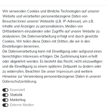
Wir verwenden Cookies und ähnliche Technologien auf unserer
Website und verarbeiten personenbezogene Daten von
Besucher:innen unserer Webseite (z.B. IP-Adresse), um z.B.
Inhalte und Anzeigen zu personalisieren, Medien von
Drittanbietern einzubinden oder Zugriffe auf unsere Website zu
analysieren. Die Datenverarbeitung erfolgt erst durch gesetzte
Cookies. Wir teilen diese Daten mit Dritten, die wir in den
Einstellungen benennen.
Die Datenverarbeitung kann mit Einwilligung oder aufgrund eines
berechtigten Interesses erfolgen. Die Zustimmung kann erteilt
oder abgelehnt werden. Es besteht das Recht, nicht einzuwilligen
und die Einwilligung zu einem späteren Zeitpunkt zu ändern oder
zu widerrufen. Beachten Sie unser
Impressum
und weitere
Hinweise zur Verwendung personenbezogener Daten in unserer
Daten­schutz­erklärung
.
Essenziell
Statistik
Marketing
Externe Medien