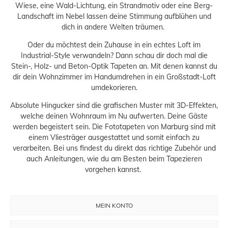
Wiese, eine Wald-Lichtung, ein Strandmotiv oder eine Berg-
Landschaft im Nebel lassen deine Stimmung aufblühen und
dich in andere Welten träumen.
Oder du möchtest dein Zuhause in ein echtes Loft im
Industrial-Style verwandeln? Dann schau dir doch mal die
Stein-, Holz- und Beton-Optik Tapeten an. Mit denen kannst du
dir dein Wohnzimmer im Handumdrehen in ein Großstadt-Loft
umdekorieren.
Absolute Hingucker sind die grafischen Muster mit 3D-Effekten,
welche deinen Wohnraum im Nu aufwerten. Deine Gäste
werden begeistert sein. Die Fototapeten von Marburg sind mit
einem Vliesträger ausgestattet und somit einfach zu
verarbeiten. Bei uns findest du direkt das richtige Zubehör und
auch Anleitungen, wie du am Besten beim Tapezieren
vorgehen kannst.
MEIN KONTO