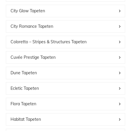
City Glow Tapeten
City Romance Tapeten
Coloretto – Stripes & Structures Tapeten
Cuvée Prestige Tapeten
Dune Tapeten
Ecletic Tapeten
Flora Tapeten
Habitat Tapeten