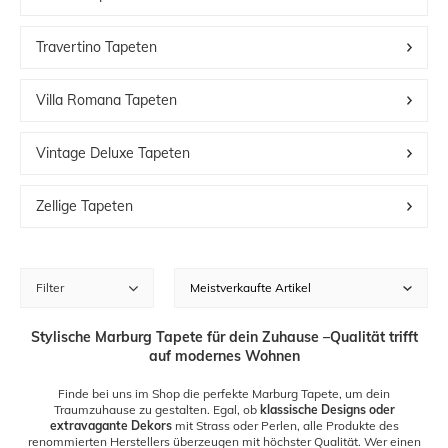
Travertino Tapeten
Villa Romana Tapeten
Vintage Deluxe Tapeten
Zellige Tapeten
Filter
Stylische Marburg Tapete für dein Zuhause –Qualität trifft
auf modernes Wohnen
Finde bei uns im Shop die perfekte Marburg Tapete, um dein
Traumzuhause zu gestalten. Egal, ob
klassische Designs oder
extravagante Dekors
mit Strass oder Perlen, alle Produkte des
renommierten Herstellers überzeugen mit höchster Qualität. Wer einen