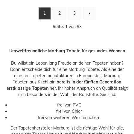
1
2
3
Seite:
1 von 93
Umweltfreundliche Marburg Tapete für gesundes Wohnen
Du willst ein Leben lang Freude an deinen Tapeten haben?
Dann entscheide dich für eine Marburg Tapete. Als eine der
ältesten Tapetenmanufakturen in Europa stellt Marburg
Tapeten aus Kirchhain
bereits in der fünften Generation
erstklassige Tapeten
her. Ihr hoher Anspruch an Qualität zeigt
sich besonders in der Wahl der Rohstoffe. Sie sind:
frei von PVC
frei von Chlor
frei von weiteren Weichmachern
Der Tapetenhersteller Marburg ist die richtige Wahl für alle,