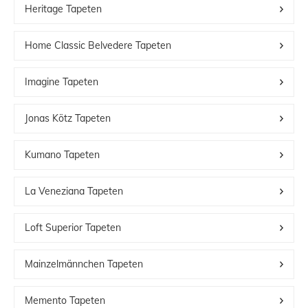
Heritage Tapeten
Home Classic Belvedere Tapeten
Imagine Tapeten
Jonas Kötz Tapeten
Kumano Tapeten
La Veneziana Tapeten
Loft Superior Tapeten
Mainzelmännchen Tapeten
Memento Tapeten