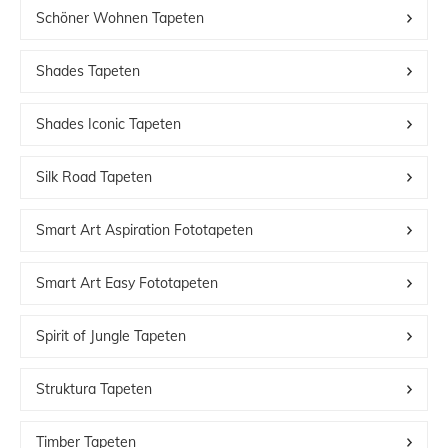
Schöner Wohnen Tapeten
Shades Tapeten
Shades Iconic Tapeten
Silk Road Tapeten
Smart Art Aspiration Fototapeten
Smart Art Easy Fototapeten
Spirit of Jungle Tapeten
Struktura Tapeten
Timber Tapeten