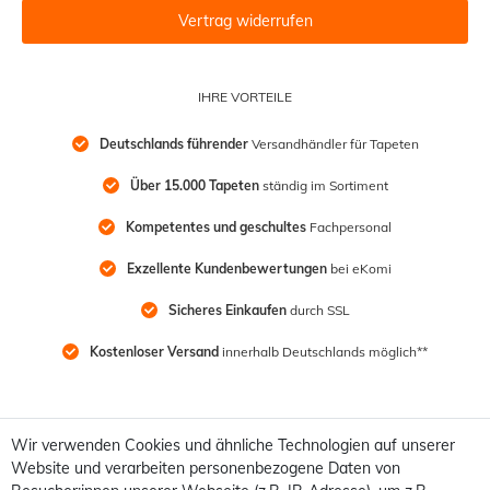
Vertrag widerrufen
IHRE VORTEILE
Deutschlands führender
 Versandhändler für Tapeten
Über 15.000 Tapeten
 ständig im Sortiment
Kompetentes und geschultes
 Fachpersonal
Exzellente Kundenbewertungen
 bei eKomi
Sicheres Einkaufen
 durch SSL
Kostenloser Versand
 innerhalb Deutschlands möglich**
Wir verwenden Cookies und ähnliche Technologien auf unserer
Website und verarbeiten personenbezogene Daten von