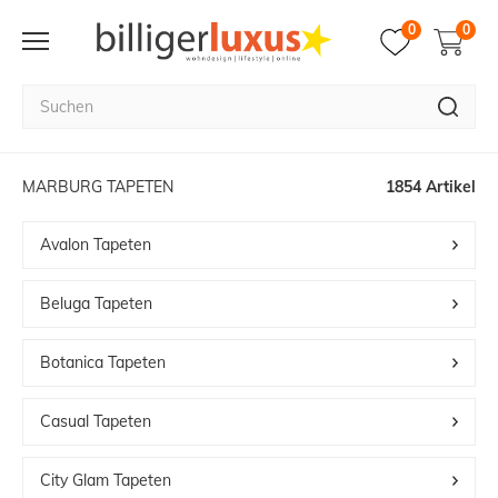
0
0
MARBURG TAPETEN
1854 Artikel
Avalon Tapeten
Beluga Tapeten
Botanica Tapeten
Casual Tapeten
City Glam Tapeten