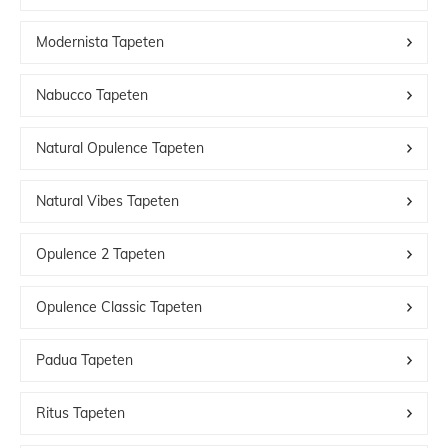
Modernista Tapeten
Nabucco Tapeten
Natural Opulence Tapeten
Natural Vibes Tapeten
Opulence 2 Tapeten
Opulence Classic Tapeten
Padua Tapeten
Ritus Tapeten