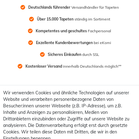
Deutschlands führender
 Versandhändler für Tapeten
Über 15.000 Tapeten
 ständig im Sortiment
Kompetentes und geschultes
 Fachpersonal
Exzellente Kundenbewertungen
 bei eKomi
Sicheres Einkaufen
 durch SSL
Kostenloser Versand
 innerhalb Deutschlands möglich**
Wir verwenden Cookies und ähnliche Technologien auf unserer
Website und verarbeiten personenbezogene Daten von
Besucher:innen unserer Webseite (z.B. IP-Adresse), um z.B.
Inhalte und Anzeigen zu personalisieren, Medien von
Drittanbietern einzubinden oder Zugriffe auf unsere Website zu
analysieren. Die Datenverarbeitung erfolgt erst durch gesetzte
Cookies. Wir teilen diese Daten mit Dritten, die wir in den
Einstellungen benennen.