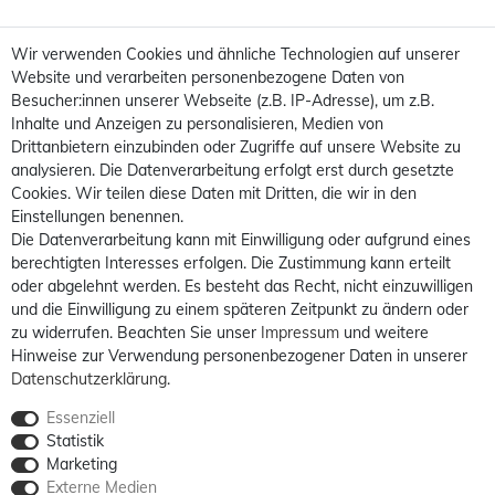
Wir verwenden Cookies und ähnliche Technologien auf unserer
Website und verarbeiten personenbezogene Daten von
Besucher:innen unserer Webseite (z.B. IP-Adresse), um z.B.
Inhalte und Anzeigen zu personalisieren, Medien von
Drittanbietern einzubinden oder Zugriffe auf unsere Website zu
analysieren. Die Datenverarbeitung erfolgt erst durch gesetzte
Cookies. Wir teilen diese Daten mit Dritten, die wir in den
Einstellungen benennen.
Die Datenverarbeitung kann mit Einwilligung oder aufgrund eines
berechtigten Interesses erfolgen. Die Zustimmung kann erteilt
oder abgelehnt werden. Es besteht das Recht, nicht einzuwilligen
und die Einwilligung zu einem späteren Zeitpunkt zu ändern oder
zu widerrufen. Beachten Sie unser
Impressum
und weitere
Hinweise zur Verwendung personenbezogener Daten in unserer
Daten­schutz­erklärung
.
Essenziell
Statistik
Marketing
Externe Medien