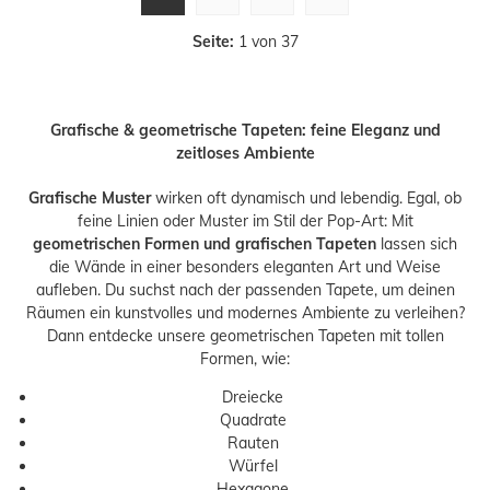
Seite:
1 von 37
Grafische & geometrische Tapeten: feine Eleganz und
zeitloses Ambiente
Grafische Muster
wirken oft dynamisch und lebendig. Egal, ob
feine Linien oder Muster im Stil der Pop-Art: Mit
geometrischen Formen und grafischen Tapeten
lassen sich
die Wände in einer besonders eleganten Art und Weise
aufleben. Du suchst nach der passenden Tapete, um deinen
Räumen ein kunstvolles und modernes Ambiente zu verleihen?
Dann entdecke unsere geometrischen Tapeten mit tollen
Formen, wie:
Dreiecke
Quadrate
Rauten
Würfel
Hexagone