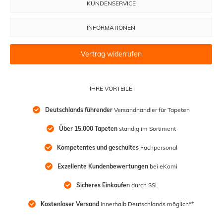
KUNDENSERVICE
INFORMATIONEN
Vertrag widerrufen
IHRE VORTEILE
Deutschlands führender
 Versandhändler für Tapeten
Über 15.000 Tapeten
 ständig im Sortiment
Kompetentes und geschultes
 Fachpersonal
Exzellente Kundenbewertungen
 bei eKomi
Sicheres Einkaufen
 durch SSL
Kostenloser Versand
 innerhalb Deutschlands möglich**