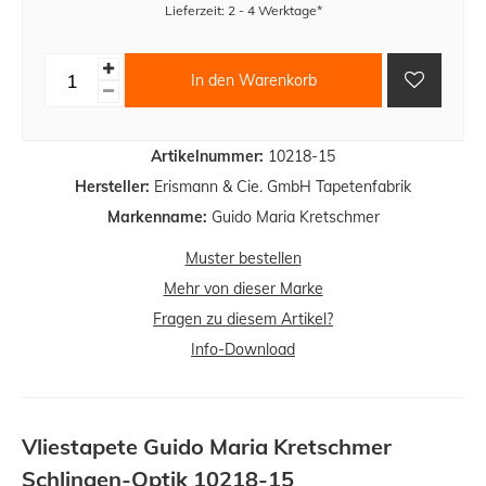
Lieferzeit: 2 - 4 Werktage*
In den Warenkorb
Artikelnummer:
10218-15
Hersteller:
Erismann & Cie. GmbH Tapetenfabrik
Markenname:
Guido Maria Kretschmer
Muster bestellen
Mehr von dieser Marke
Fragen zu diesem Artikel?
Info-Download
Vliestapete Guido Maria Kretschmer
Schlingen-Optik
10218-15