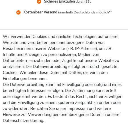
Sicheres Einkaufen
 durch SSL
Kostenloser Versand
 innerhalb Deutschlands möglich**
Wir verwenden Cookies und ähnliche Technologien auf unserer
Website und verarbeiten personenbezogene Daten von
Besucher:innen unserer Webseite (z.B. IP-Adresse), um z.B.
Inhalte und Anzeigen zu personalisieren, Medien von
Drittanbietern einzubinden oder Zugriffe auf unsere Website zu
analysieren. Die Datenverarbeitung erfolgt erst durch gesetzte
Cookies. Wir teilen diese Daten mit Dritten, die wir in den
Einstellungen benennen.
Die Datenverarbeitung kann mit Einwilligung oder aufgrund eines
berechtigten Interesses erfolgen. Die Zustimmung kann erteilt
oder abgelehnt werden. Es besteht das Recht, nicht einzuwilligen
und die Einwilligung zu einem späteren Zeitpunkt zu ändern oder
zu widerrufen. Beachten Sie unser
Impressum
und weitere
Hinweise zur Verwendung personenbezogener Daten in unserer
Daten­schutz­erklärung
.