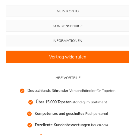
MEIN KONTO
KUNDENSERVICE
INFORMATIONEN
Vertrag widerrufen
IHRE VORTEILE
Deutschlands führender
 Versandhändler für Tapeten
Über 15.000 Tapeten
 ständig im Sortiment
Kompetentes und geschultes
 Fachpersonal
Exzellente Kundenbewertungen
 bei eKomi