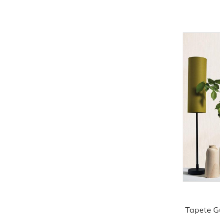
Tapete G