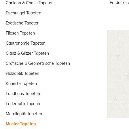
Entdecke d
Cartoon & Comic Tapeten
Dschungel Tapeten
Exotische Tapeten
Fliesen Tapeten
Gastronomie Tapeten
Glanz & Glitzer Tapeten
Grafische & Geometrische Tapeten
Holzoptik Tapeten
Karierte Tapeten
Landhaus Tapeten
Lederoptik Tapeten
Metalloptik Tapeten
Muster Tapeten