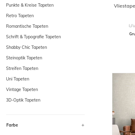
Punkte & Kreise Tapeten
Vliestape
Retro Tapeten
UV
Romantische Tapeten
Gru
Schrift & Typografie Tapeten
Shabby Chic Tapeten
Steinoptik Tapeten
Streifen Tapeten
Uni Tapeten
Vintage Tapeten
3D-Optik Tapeten
Farbe