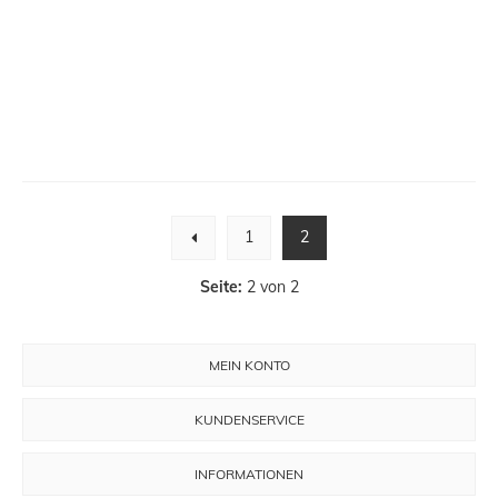
1
2
Seite:
2 von 2
MEIN KONTO
KUNDENSERVICE
INFORMATIONEN