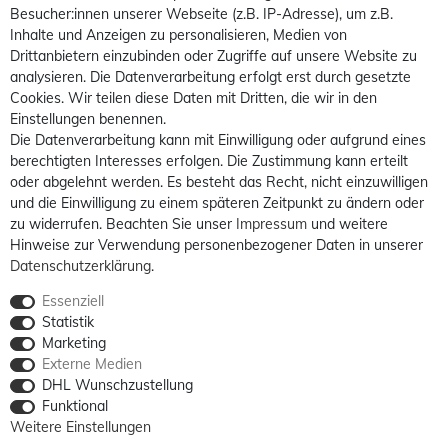
Besucher:innen unserer Webseite (z.B. IP-Adresse), um z.B.
Inhalte und Anzeigen zu personalisieren, Medien von
Drittanbietern einzubinden oder Zugriffe auf unsere Website zu
analysieren. Die Datenverarbeitung erfolgt erst durch gesetzte
Cookies. Wir teilen diese Daten mit Dritten, die wir in den
Einstellungen benennen.
Die Datenverarbeitung kann mit Einwilligung oder aufgrund eines
berechtigten Interesses erfolgen. Die Zustimmung kann erteilt
oder abgelehnt werden. Es besteht das Recht, nicht einzuwilligen
und die Einwilligung zu einem späteren Zeitpunkt zu ändern oder
zu widerrufen. Beachten Sie unser
Impressum
und weitere
Hinweise zur Verwendung personenbezogener Daten in unserer
Daten­schutz­erklärung
.
Essenziell
Statistik
Marketing
Externe Medien
DHL Wunschzustellung
Funktional
Weitere Einstellungen