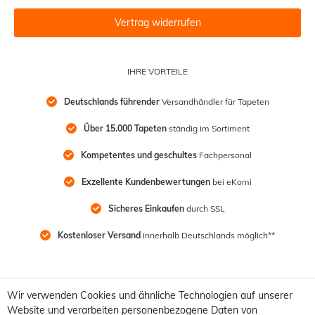
Vertrag widerrufen
IHRE VORTEILE
Deutschlands führender
 Versandhändler für Tapeten
Über 15.000 Tapeten
 ständig im Sortiment
Kompetentes und geschultes
 Fachpersonal
Exzellente Kundenbewertungen
 bei eKomi
Sicheres Einkaufen
 durch SSL
Kostenloser Versand
 innerhalb Deutschlands möglich**
Wir verwenden Cookies und ähnliche Technologien auf unserer
Website und verarbeiten personenbezogene Daten von