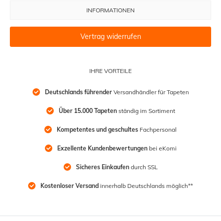
INFORMATIONEN
Vertrag widerrufen
IHRE VORTEILE
Deutschlands führender
 Versandhändler für Tapeten
Über 15.000 Tapeten
 ständig im Sortiment
Kompetentes und geschultes
 Fachpersonal
Exzellente Kundenbewertungen
 bei eKomi
Sicheres Einkaufen
 durch SSL
Kostenloser Versand
 innerhalb Deutschlands möglich**