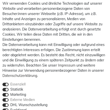
Wir verwenden Cookies und ähnliche Technologien auf unserer
Website und verarbeiten personenbezogene Daten von
Besucher:innen unserer Webseite (z.B. IP-Adresse), um z.B.
Inhalte und Anzeigen zu personalisieren, Medien von
Drittanbietern einzubinden oder Zugriffe auf unsere Website zu
analysieren. Die Datenverarbeitung erfolgt erst durch gesetzte
Cookies. Wir teilen diese Daten mit Dritten, die wir in den
Einstellungen benennen.
Die Datenverarbeitung kann mit Einwilligung oder aufgrund eines
berechtigten Interesses erfolgen. Die Zustimmung kann erteilt
oder abgelehnt werden. Es besteht das Recht, nicht einzuwilligen
und die Einwilligung zu einem späteren Zeitpunkt zu ändern oder
zu widerrufen. Beachten Sie unser
Impressum
und weitere
Hinweise zur Verwendung personenbezogener Daten in unserer
Daten­schutz­erklärung
.
Essenziell
Statistik
Marketing
Externe Medien
DHL Wunschzustellung