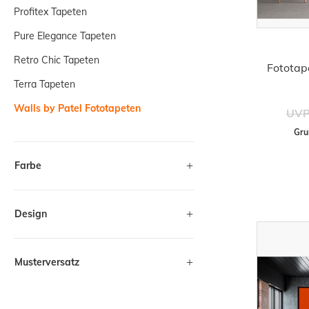
Profitex Tapeten
Pure Elegance Tapeten
Retro Chic Tapeten
Fototap
Terra Tapeten
Walls by Patel Fototapeten
UVP
Gru
Farbe
Design
Musterversatz