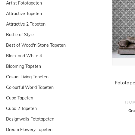
Artist Fototapeten
Attractive Tapeten
Attractive 2 Tapeten
Battle of Style
Best of Wood'n'Stone Tapeten
Black and White 4
Blooming Tapeten
Casual Living Tapeten
Fototape
Colourful World Tapeten
Cuba Tapeten
UVP
Cuba 2 Tapeten
Gru
Designwalls Fototapeten
Dream Flowery Tapeten