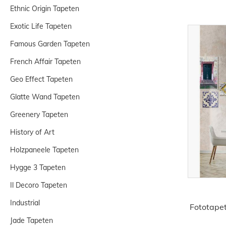
Ethnic Origin Tapeten
Exotic Life Tapeten
Famous Garden Tapeten
French Affair Tapeten
Geo Effect Tapeten
Glatte Wand Tapeten
Greenery Tapeten
History of Art
Holzpaneele Tapeten
Hygge 3 Tapeten
Il Decoro Tapeten
Industrial
Fototapet
Jade Tapeten