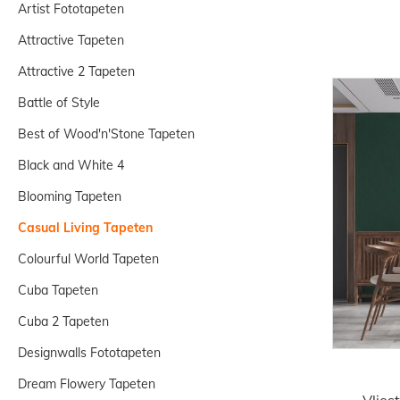
Artist Fototapeten
Attractive Tapeten
Attractive 2 Tapeten
Battle of Style
Best of Wood'n'Stone Tapeten
Black and White 4
Blooming Tapeten
Casual Living Tapeten
Colourful World Tapeten
Cuba Tapeten
Cuba 2 Tapeten
Designwalls Fototapeten
Dream Flowery Tapeten
Vlies