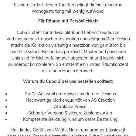
Essbereich: Mit diesen Tapeten gelingt dir eine moderne
Wandgestaltung mit wenig Aufwand.
Für Räume mit Persönlichkeit
Cuba 2 steht für Individualität und Lebensfreude. Die
Verbindung aus tropischer Inspiration und zeitgemäßem Design
macht die Kollektion vielseitig einsetzbar, von gemütlich bis
ausdrucksstark. Besonders praktisch: Muster und passende
Unis sind farblich aufeinander abgestimmt und lassen sich
wunderbar kombinieren. So entsteht ein rundes Raumkonzept
mit einem Hauch Fernweh.
Warum du Cuba 2 bei uns bestellen solltest:
Große Auswahl an tropisch-modernen Designs
Hochwertige Markenqualität von AS Création
Attraktive Preise
Schneller Versand & sichere Zahlungsarten
Kompetente Beratung rund um deine Bestellung
Hol dir das Gefühl von Weite, Natur und urbaner Lässigkeit