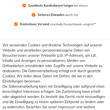
Exzellente Kundenbewertungen
 bei eKomi
Sicheres Einkaufen
 durch SSL
Kostenloser Versand
 innerhalb Deutschlands möglich**
Wir verwenden Cookies und ähnliche Technologien auf unserer
Website und verarbeiten personenbezogene Daten von
Besucher:innen unserer Webseite (z.B. IP-Adresse), um z.B.
Inhalte und Anzeigen zu personalisieren, Medien von
Drittanbietern einzubinden oder Zugriffe auf unsere Website zu
analysieren. Die Datenverarbeitung erfolgt erst durch gesetzte
Cookies. Wir teilen diese Daten mit Dritten, die wir in den
Einstellungen benennen.
Die Datenverarbeitung kann mit Einwilligung oder aufgrund eines
berechtigten Interesses erfolgen. Die Zustimmung kann erteilt
oder abgelehnt werden. Es besteht das Recht, nicht einzuwilligen
und die Einwilligung zu einem späteren Zeitpunkt zu ändern oder
zu widerrufen. Beachten Sie unser
Impressum
und weitere