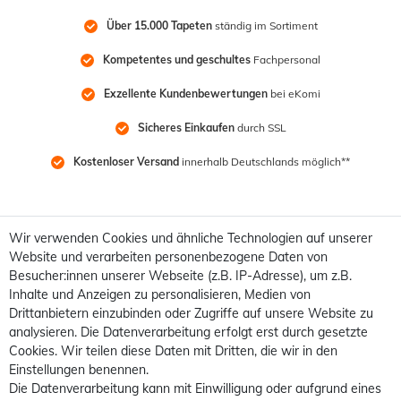
Über 15.000 Tapeten
 ständig im Sortiment
Kompetentes und geschultes
 Fachpersonal
Exzellente Kundenbewertungen
 bei eKomi
Sicheres Einkaufen
 durch SSL
Kostenloser Versand
 innerhalb Deutschlands möglich**
Wir verwenden Cookies und ähnliche Technologien auf unserer
Website und verarbeiten personenbezogene Daten von
Besucher:innen unserer Webseite (z.B. IP-Adresse), um z.B.
Inhalte und Anzeigen zu personalisieren, Medien von
Drittanbietern einzubinden oder Zugriffe auf unsere Website zu
analysieren. Die Datenverarbeitung erfolgt erst durch gesetzte
Cookies. Wir teilen diese Daten mit Dritten, die wir in den
Einstellungen benennen.
Die Datenverarbeitung kann mit Einwilligung oder aufgrund eines