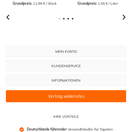
Grundpreis:
 11,99 € / Stück
Grundpreis:
 1,55 € / Liter
MEIN KONTO
KUNDENSERVICE
INFORMATIONEN
Vertrag widerrufen
IHRE VORTEILE
Deutschlands führender
 Versandhändler für Tapeten