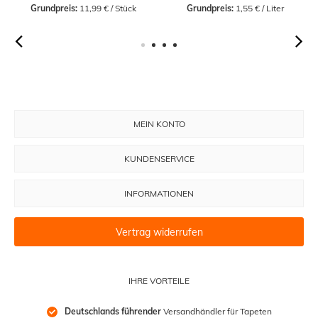
Grundpreis:
 11,99 € / Stück
Grundpreis:
 1,55 € / Liter
MEIN KONTO
KUNDENSERVICE
INFORMATIONEN
Vertrag widerrufen
IHRE VORTEILE
Deutschlands führender
 Versandhändler für Tapeten