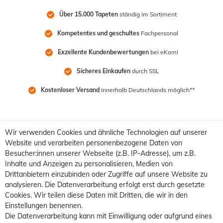
Über 15.000 Tapeten
 ständig im Sortiment
Kompetentes und geschultes
 Fachpersonal
Exzellente Kundenbewertungen
 bei eKomi
Sicheres Einkaufen
 durch SSL
Kostenloser Versand
 innerhalb Deutschlands möglich**
Wir verwenden Cookies und ähnliche Technologien auf unserer
Website und verarbeiten personenbezogene Daten von
Besucher:innen unserer Webseite (z.B. IP-Adresse), um z.B.
Inhalte und Anzeigen zu personalisieren, Medien von
Drittanbietern einzubinden oder Zugriffe auf unsere Website zu
analysieren. Die Datenverarbeitung erfolgt erst durch gesetzte
Cookies. Wir teilen diese Daten mit Dritten, die wir in den
Einstellungen benennen.
Die Datenverarbeitung kann mit Einwilligung oder aufgrund eines