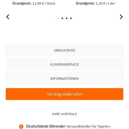
Grundpreis:
 11,99 € / Stück
Grundpreis:
 1,25 € / Liter
MEIN KONTO
KUNDENSERVICE
INFORMATIONEN
Vertrag widerrufen
IHRE VORTEILE
Deutschlands führender
 Versandhändler für Tapeten