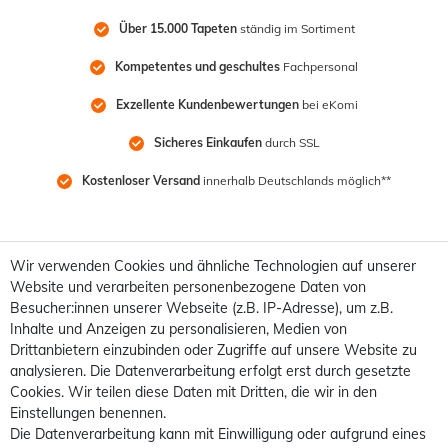
Über 15.000 Tapeten
 ständig im Sortiment
Kompetentes und geschultes
 Fachpersonal
Exzellente Kundenbewertungen
 bei eKomi
Sicheres Einkaufen
 durch SSL
Kostenloser Versand
 innerhalb Deutschlands möglich**
Wir verwenden Cookies und ähnliche Technologien auf unserer
Website und verarbeiten personenbezogene Daten von
Besucher:innen unserer Webseite (z.B. IP-Adresse), um z.B.
Inhalte und Anzeigen zu personalisieren, Medien von
Drittanbietern einzubinden oder Zugriffe auf unsere Website zu
analysieren. Die Datenverarbeitung erfolgt erst durch gesetzte
Cookies. Wir teilen diese Daten mit Dritten, die wir in den
Einstellungen benennen.
Die Datenverarbeitung kann mit Einwilligung oder aufgrund eines