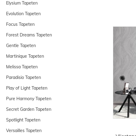
Elysium Tapeten
Evolution Tapeten
Focus Tapeten
Forest Dreams Tapeten
Gentle Tapeten
Martinique Tapeten
Melissa Tapeten
Paradisio Tapeten
Play of Light Tapeten
Pure Harmony Tapeten
Secret Garden Tapeten
Spotlight Tapeten
Versailles Tapeten
Vliestap