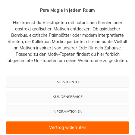
Pure Magie in jedem Raum
Hier kannst du Vliestapeten mit natürlichen floralen oder
abstrakt grafischen Motiven entdecken. Ob asiatischer
Bambus, exotische Palmblätter oder modern interpretierte
Streifen, die Kollektion Martinique bietet dir eine bunte Vielfalt
an Motiven inspiriert von unserer Erde für dein Zuhause.
Passend zu den Motiv-Tapeten findest du hier farblich
abgestimmte Uni-Tapeten um deine Wohnräume zu gestalten.
MEIN KONTO
KUNDENSERVICE
INFORMATIONEN
Vertrag widerrufen