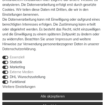
analysieren. Die Datenverarbeitung erfolgt erst durch gesetzte
Cookies. Wir teilen diese Daten mit Dritten, die wir in den
Einstellungen benennen.
Die Datenverarbeitung kann mit Einwilligung oder aufgrund eines
berechtigten Interesses erfolgen. Die Zustimmung kann erteilt
oder abgelehnt werden. Es besteht das Recht, nicht einzuwilligen
und die Einwilligung zu einem späteren Zeitpunkt zu ändern oder
zu widerrufen. Beachten Sie unser
Impressum
und weitere
Hinweise zur Verwendung personenbezogener Daten in unserer
Daten­schutz­erklärung
.
Essenziell
Statistik
Marketing
Externe Medien
DHL Wunschzustellung
Funktional
Weitere Einstellungen
Alle akzeptieren