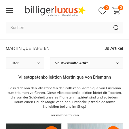
0
0
MARTINIQUE TAPETEN
39 Artikel
Filter
Vliestapetenkollektion Martinique von Erismann
Lass dich von den Vliestapeten der Kollektion Martinique von Erismann
zum träumen verführen. Diese Vliestapetenkollektion bietet dir Tapeten,
die von der Schönheit unseres Planeten inspiriert sind und so jedem
Raum einen Hauch Magie verleihen. Entdecke jetzt die gesamte
Kollektion bei uns im Shop!
Hier mehr erfahren...