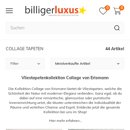
0
0
COLLAGE TAPETEN
44 Artikel
Filter
Vliestapetenkollektion Collage von Erismann
Die Kollektion Collage von Erismann bietet dir Vliestapeten, welche die
Schönheit der Natur mit moderner Eleganz verbinden. Ganz egal, ob du
dabei auf eine romantische, glamouröse oder puristische
Inneneinrichtung setzt, die Muster unterstreichen die Individualität der
Räume und verleihen Charme und Esprit. Entdecke jetzt die gesamte
Kollektion bei uns im Shop!
Hier mehr erfahren...