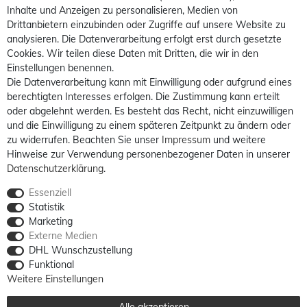
Inhalte und Anzeigen zu personalisieren, Medien von
Drittanbietern einzubinden oder Zugriffe auf unsere Website zu
analysieren. Die Datenverarbeitung erfolgt erst durch gesetzte
Cookies. Wir teilen diese Daten mit Dritten, die wir in den
Einstellungen benennen.
Die Datenverarbeitung kann mit Einwilligung oder aufgrund eines
berechtigten Interesses erfolgen. Die Zustimmung kann erteilt
oder abgelehnt werden. Es besteht das Recht, nicht einzuwilligen
und die Einwilligung zu einem späteren Zeitpunkt zu ändern oder
zu widerrufen. Beachten Sie unser
Impressum
und weitere
Hinweise zur Verwendung personenbezogener Daten in unserer
Daten­schutz­erklärung
.
Essenziell
Statistik
Marketing
Externe Medien
DHL Wunschzustellung
Funktional
Weitere Einstellungen