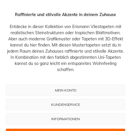
Raffinierte und stilvolle Akzente in deinem Zuhause
Entdecke in dieser Kollektion von Erismann Vliestapeten mit
realistischen Steinstrukturen oder tropischen Blattmotiven.
Aber auch moderne Grafikmuster oder Tapeten mit 3D-Effekt
kannst du hier finden. Mit diesen Mustertapeten setzt du in
jedem Raum deines Zuhauses raffinierte und stilvolle Akzente.
In Kombination mit den farblich abgestimmten Uni-Tapeten
kannst du so ganz leicht ein entspanntes Wohnfeeling
schaffen.
MEIN KONTO
KUNDENSERVICE
INFORMATIONEN