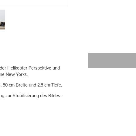
er Helikopter Perspektive und
ine New Yorks.
 80 cm Breite und 2,8 cm Tiefe.
g zur Stabilisierung des Bildes -