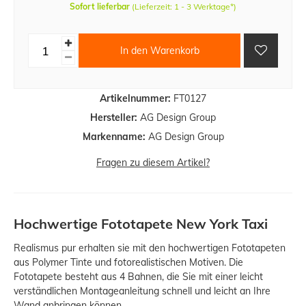
Sofort lieferbar
(Lieferzeit: 1 - 3 Werktage*)
In den Warenkorb
Artikelnummer:
FT0127
Hersteller:
AG Design Group
Markenname:
AG Design Group
Fragen zu diesem Artikel?
Hochwertige Fototapete New York Taxi
Realismus pur erhalten sie mit den hochwertigen Fototapeten
aus Polymer Tinte und fotorealistischen Motiven. Die
Fototapete besteht aus 4 Bahnen, die Sie mit einer leicht
verständlichen Montageanleitung schnell und leicht an Ihre
Wand anbringen können.