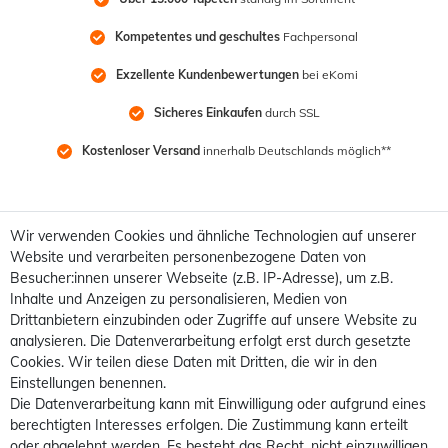
Kompetentes und geschultes
 Fachpersonal
Exzellente Kundenbewertungen
 bei eKomi
Sicheres Einkaufen
 durch SSL
Kostenloser Versand
 innerhalb Deutschlands möglich**
Wir verwenden Cookies und ähnliche Technologien auf unserer
Website und verarbeiten personenbezogene Daten von
Besucher:innen unserer Webseite (z.B. IP-Adresse), um z.B.
Inhalte und Anzeigen zu personalisieren, Medien von
Drittanbietern einzubinden oder Zugriffe auf unsere Website zu
analysieren. Die Datenverarbeitung erfolgt erst durch gesetzte
Cookies. Wir teilen diese Daten mit Dritten, die wir in den
Einstellungen benennen.
Die Datenverarbeitung kann mit Einwilligung oder aufgrund eines
berechtigten Interesses erfolgen. Die Zustimmung kann erteilt
oder abgelehnt werden. Es besteht das Recht, nicht einzuwilligen