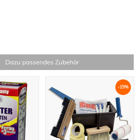
Dazu passendes Zubehör
-15%