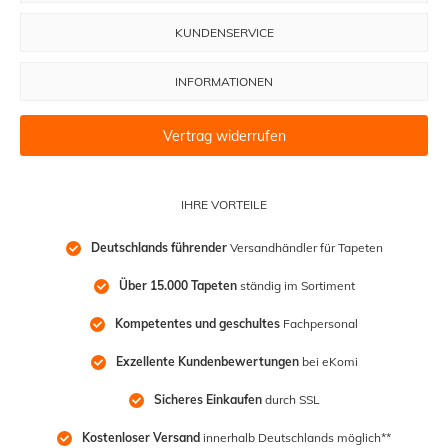
KUNDENSERVICE
INFORMATIONEN
Vertrag widerrufen
IHRE VORTEILE
Deutschlands führender
 Versandhändler für Tapeten
Über 15.000 Tapeten
 ständig im Sortiment
Kompetentes und geschultes
 Fachpersonal
Exzellente Kundenbewertungen
 bei eKomi
Sicheres Einkaufen
 durch SSL
Kostenloser Versand
 innerhalb Deutschlands möglich**