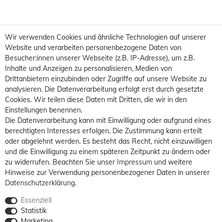
Wir verwenden Cookies und ähnliche Technologien auf unserer
Website und verarbeiten personenbezogene Daten von
Besucher:innen unserer Webseite (z.B. IP-Adresse), um z.B.
Inhalte und Anzeigen zu personalisieren, Medien von
Drittanbietern einzubinden oder Zugriffe auf unsere Website zu
analysieren. Die Datenverarbeitung erfolgt erst durch gesetzte
Cookies. Wir teilen diese Daten mit Dritten, die wir in den
Einstellungen benennen.
Die Datenverarbeitung kann mit Einwilligung oder aufgrund eines
berechtigten Interesses erfolgen. Die Zustimmung kann erteilt
oder abgelehnt werden. Es besteht das Recht, nicht einzuwilligen
und die Einwilligung zu einem späteren Zeitpunkt zu ändern oder
zu widerrufen. Beachten Sie unser
Impressum
und weitere
Hinweise zur Verwendung personenbezogener Daten in unserer
Daten­schutz­erklärung
.
Essenziell
Statistik
Marketing