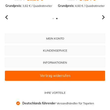
Grundpreis:
 3,82 € / Quadratmeter
Grundpreis:
 4,60 € / Quadratmeter
MEIN KONTO
KUNDENSERVICE
INFORMATIONEN
Vertrag widerrufen
IHRE VORTEILE
Deutschlands führender
 Versandhändler für Tapeten