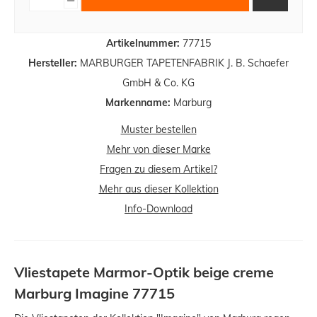
Artikelnummer:
77715
Hersteller:
MARBURGER TAPETENFABRIK J. B. Schaefer
GmbH & Co. KG
Markenname:
Marburg
Muster bestellen
Mehr von dieser Marke
Fragen zu diesem Artikel?
Mehr aus dieser Kollektion
Info-Download
Vliestapete Marmor-Optik beige creme
Marburg Imagine 77715