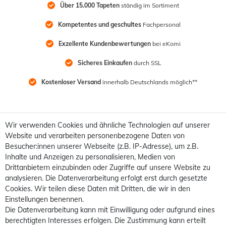
Über 15.000 Tapeten
 ständig im Sortiment
Kompetentes und geschultes
 Fachpersonal
Exzellente Kundenbewertungen
 bei eKomi
Sicheres Einkaufen
 durch SSL
Kostenloser Versand
 innerhalb Deutschlands möglich**
Wir verwenden Cookies und ähnliche Technologien auf unserer
Website und verarbeiten personenbezogene Daten von
Besucher:innen unserer Webseite (z.B. IP-Adresse), um z.B.
Inhalte und Anzeigen zu personalisieren, Medien von
Drittanbietern einzubinden oder Zugriffe auf unsere Website zu
analysieren. Die Datenverarbeitung erfolgt erst durch gesetzte
Cookies. Wir teilen diese Daten mit Dritten, die wir in den
Einstellungen benennen.
Die Datenverarbeitung kann mit Einwilligung oder aufgrund eines
berechtigten Interesses erfolgen. Die Zustimmung kann erteilt