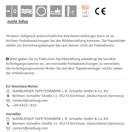
mehr Infos
Hinweis: Aufgrund unterschiedlicher Monitoreinstellungen kann es zu
leichten Farbabweichungen bei der Bilddarstellung kommen. Die Raumbilder
stellen ein Einrichtungsbeispiel dar und dienen nicht als Farbreferenz.
Bitte geben Sie im Falle einer Nachbestellung unbedingt die korrekte
Anfertigungsnummer an, um eventuelle Farbabweichungen zu vermeiden.
Die Anfertigungsnummer finden Sie auf dem Tapeteneinleger, rechts neben
der Artikelnummer.
EU Verantwortlicher
MARBURGER TAPETENFABRIK J. B. Schaefer GmbH & Co. KG
Bertram-Schaefer-Straße 11, 35274 Kirchhain, Deutschland (Germany)
contact@marburg.com
+49 6422 / 810
Hersteller
MARBURGER TAPETENFABRIK J. B. Schaefer GmbH & Co. KG
Bertram-Schaefer-Straße 11, 35274 Kirchhain, Deutschland (Germany)
contact@marburg.com