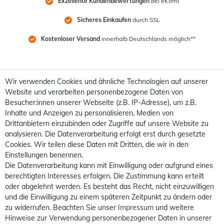
Exzellente Kundenbewertungen
 bei eKomi
Sicheres Einkaufen
 durch SSL
Kostenloser Versand
 innerhalb Deutschlands möglich**
Wir verwenden Cookies und ähnliche Technologien auf unserer
Website und verarbeiten personenbezogene Daten von
Besucher:innen unserer Webseite (z.B. IP-Adresse), um z.B.
Inhalte und Anzeigen zu personalisieren, Medien von
Drittanbietern einzubinden oder Zugriffe auf unsere Website zu
analysieren. Die Datenverarbeitung erfolgt erst durch gesetzte
Cookies. Wir teilen diese Daten mit Dritten, die wir in den
Einstellungen benennen.
Die Datenverarbeitung kann mit Einwilligung oder aufgrund eines
berechtigten Interesses erfolgen. Die Zustimmung kann erteilt
oder abgelehnt werden. Es besteht das Recht, nicht einzuwilligen
und die Einwilligung zu einem späteren Zeitpunkt zu ändern oder
zu widerrufen. Beachten Sie unser
Impressum
und weitere
Hinweise zur Verwendung personenbezogener Daten in unserer