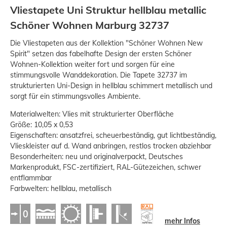
Vliestapete Uni Struktur hellblau metallic
Schöner Wohnen Marburg 32737
Die Vliestapeten aus der Kollektion "Schöner Wohnen New
Spirit" setzen das fabelhafte Design der ersten Schöner
Wohnen-Kollektion weiter fort und sorgen für eine
stimmungsvolle Wanddekoration. Die Tapete 32737 im
strukturierten Uni-Design in hellblau schimmert metallisch und
sorgt für ein stimmungsvolles Ambiente.
Materialwelten: Vlies mit strukturierter Oberfläche
Größe: 10,05 x 0,53
Eigenschaften: ansatzfrei, scheuerbeständig, gut lichtbeständig,
Vlieskleister auf d. Wand anbringen, restlos trocken abziehbar
Besonderheiten: neu und originalverpackt, Deutsches
Markenprodukt, FSC-zertifiziert, RAL-Gütezeichen, schwer
entflammbar
Farbwelten: hellblau, metallisch
mehr Infos