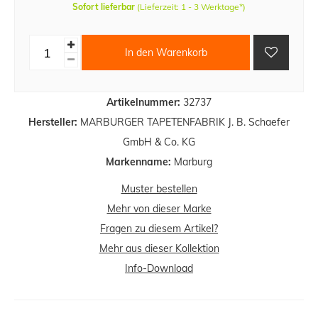
Sofort lieferbar
(Lieferzeit: 1 - 3 Werktage*)
In den Warenkorb
Artikelnummer:
32737
Hersteller:
MARBURGER TAPETENFABRIK J. B. Schaefer
GmbH & Co. KG
Markenname:
Marburg
Muster bestellen
Mehr von dieser Marke
Fragen zu diesem Artikel?
Mehr aus dieser Kollektion
Info-Download