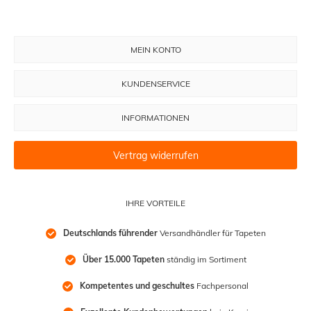
MEIN KONTO
KUNDENSERVICE
INFORMATIONEN
Vertrag widerrufen
IHRE VORTEILE
Deutschlands führender
 Versandhändler für Tapeten
Über 15.000 Tapeten
 ständig im Sortiment
Kompetentes und geschultes
 Fachpersonal