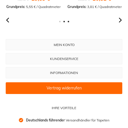
Grundpreis:
 5,55 € / Quadratmeter
Grundpreis:
 3,81 € / Quadratmeter
MEIN KONTO
KUNDENSERVICE
INFORMATIONEN
Vertrag widerrufen
IHRE VORTEILE
Deutschlands führender
 Versandhändler für Tapeten