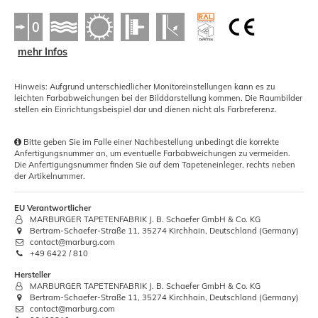
mehr Infos
Hinweis: Aufgrund unterschiedlicher Monitoreinstellungen kann es zu
leichten Farbabweichungen bei der Bilddarstellung kommen. Die Raumbilder
stellen ein Einrichtungsbeispiel dar und dienen nicht als Farbreferenz.
Bitte geben Sie im Falle einer Nachbestellung unbedingt die korrekte
Anfertigungsnummer an, um eventuelle Farbabweichungen zu vermeiden.
Die Anfertigungsnummer finden Sie auf dem Tapeteneinleger, rechts neben
der Artikelnummer.
EU Verantwortlicher
MARBURGER TAPETENFABRIK J. B. Schaefer GmbH & Co. KG
Bertram-Schaefer-Straße 11, 35274 Kirchhain, Deutschland (Germany)
contact@marburg.com
+49 6422 / 810
Hersteller
MARBURGER TAPETENFABRIK J. B. Schaefer GmbH & Co. KG
Bertram-Schaefer-Straße 11, 35274 Kirchhain, Deutschland (Germany)
contact@marburg.com