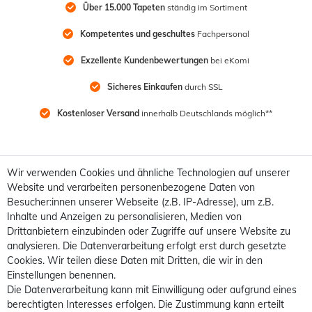
Über 15.000 Tapeten
 ständig im Sortiment
Kompetentes und geschultes
 Fachpersonal
Exzellente Kundenbewertungen
 bei eKomi
Sicheres Einkaufen
 durch SSL
Kostenloser Versand
 innerhalb Deutschlands möglich**
Wir verwenden Cookies und ähnliche Technologien auf unserer
Website und verarbeiten personenbezogene Daten von
Besucher:innen unserer Webseite (z.B. IP-Adresse), um z.B.
Inhalte und Anzeigen zu personalisieren, Medien von
Drittanbietern einzubinden oder Zugriffe auf unsere Website zu
analysieren. Die Datenverarbeitung erfolgt erst durch gesetzte
Cookies. Wir teilen diese Daten mit Dritten, die wir in den
Einstellungen benennen.
Die Datenverarbeitung kann mit Einwilligung oder aufgrund eines
berechtigten Interesses erfolgen. Die Zustimmung kann erteilt