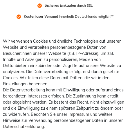
Sicheres Einkaufen
 durch SSL
Kostenloser Versand
 innerhalb Deutschlands möglich**
Wir verwenden Cookies und ähnliche Technologien auf unserer
Website und verarbeiten personenbezogene Daten von
Besucher:innen unserer Webseite (z.B. IP-Adresse), um z.B.
Inhalte und Anzeigen zu personalisieren, Medien von
Drittanbietern einzubinden oder Zugriffe auf unsere Website zu
analysieren. Die Datenverarbeitung erfolgt erst durch gesetzte
Cookies. Wir teilen diese Daten mit Dritten, die wir in den
Einstellungen benennen.
Die Datenverarbeitung kann mit Einwilligung oder aufgrund eines
berechtigten Interesses erfolgen. Die Zustimmung kann erteilt
oder abgelehnt werden. Es besteht das Recht, nicht einzuwilligen
und die Einwilligung zu einem späteren Zeitpunkt zu ändern oder
zu widerrufen. Beachten Sie unser
Impressum
und weitere
Hinweise zur Verwendung personenbezogener Daten in unserer
Daten­schutz­erklärung
.