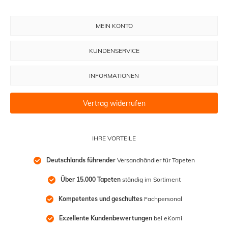
MEIN KONTO
KUNDENSERVICE
INFORMATIONEN
Vertrag widerrufen
IHRE VORTEILE
Deutschlands führender
 Versandhändler für Tapeten
Über 15.000 Tapeten
 ständig im Sortiment
Kompetentes und geschultes
 Fachpersonal
Exzellente Kundenbewertungen
 bei eKomi