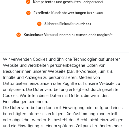
Kompetentes und geschultes
 Fachpersonal
Exzellente Kundenbewertungen
 bei eKomi
Sicheres Einkaufen
 durch SSL
Kostenloser Versand
 innerhalb Deutschlands möglich**
Wir verwenden Cookies und ähnliche Technologien auf unserer
Website und verarbeiten personenbezogene Daten von
Besucher:innen unserer Webseite (z.B. IP-Adresse), um z.B.
Inhalte und Anzeigen zu personalisieren, Medien von
Drittanbietern einzubinden oder Zugriffe auf unsere Website zu
analysieren. Die Datenverarbeitung erfolgt erst durch gesetzte
Cookies. Wir teilen diese Daten mit Dritten, die wir in den
Einstellungen benennen.
Die Datenverarbeitung kann mit Einwilligung oder aufgrund eines
berechtigten Interesses erfolgen. Die Zustimmung kann erteilt
oder abgelehnt werden. Es besteht das Recht, nicht einzuwilligen
und die Einwilligung zu einem späteren Zeitpunkt zu ändern oder