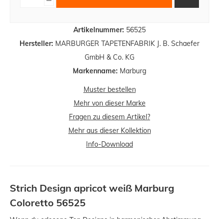
Artikelnummer:
56525
Hersteller:
MARBURGER TAPETENFABRIK J. B. Schaefer
GmbH & Co. KG
Markenname:
Marburg
Muster bestellen
Mehr von dieser Marke
Fragen zu diesem Artikel?
Mehr aus dieser Kollektion
Info-Download
Strich Design apricot weiß Marburg
Coloretto 56525