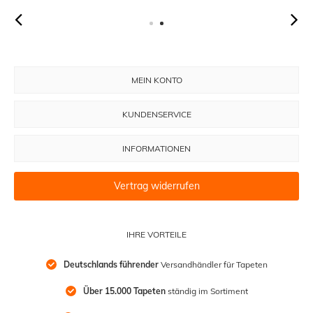
MEIN KONTO
KUNDENSERVICE
INFORMATIONEN
Vertrag widerrufen
IHRE VORTEILE
Deutschlands führender
 Versandhändler für Tapeten
Über 15.000 Tapeten
 ständig im Sortiment