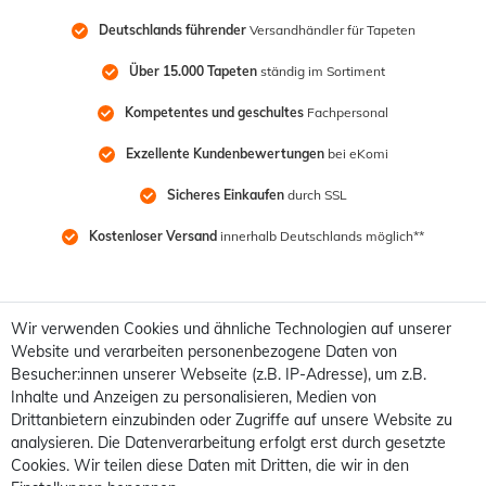
Deutschlands führender
 Versandhändler für Tapeten
Über 15.000 Tapeten
 ständig im Sortiment
Kompetentes und geschultes
 Fachpersonal
Exzellente Kundenbewertungen
 bei eKomi
Sicheres Einkaufen
 durch SSL
Kostenloser Versand
 innerhalb Deutschlands möglich**
Wir verwenden Cookies und ähnliche Technologien auf unserer
Website und verarbeiten personenbezogene Daten von
Besucher:innen unserer Webseite (z.B. IP-Adresse), um z.B.
Inhalte und Anzeigen zu personalisieren, Medien von
Drittanbietern einzubinden oder Zugriffe auf unsere Website zu
analysieren. Die Datenverarbeitung erfolgt erst durch gesetzte
Cookies. Wir teilen diese Daten mit Dritten, die wir in den