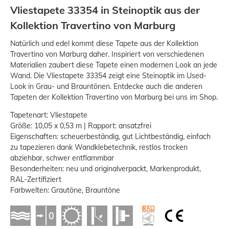
Vliestapete 33354 in Steinoptik aus der
Kollektion Travertino von Marburg
Natürlich und edel kommt diese Tapete aus der Kollektion
Travertino von Marburg daher. Inspiriert von verschiedenen
Materialien zaubert diese Tapete einen modernen Look an jede
Wand. Die Vliestapete 33354 zeigt eine Steinoptik im Used-
Look in Grau- und Brauntönen. Entdecke auch die anderen
Tapeten der Kollektion Travertino von Marburg bei uns im Shop.
Tapetenart: Vliestapete
Größe: 10,05 x 0,53 m | Rapport: ansatzfrei
Eigenschaften: scheuerbeständig, gut Lichtbeständig, einfach
zu tapezieren dank Wandklebetechnik, restlos trocken
abziehbar, schwer entflammbar
Besonderheiten: neu und originalverpackt, Markenprodukt,
RAL-Zertifiziert
Farbwelten: Grautöne, Brauntöne