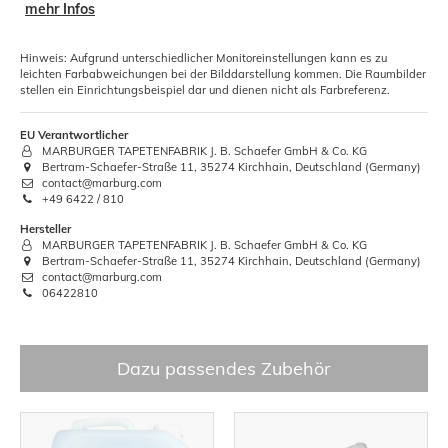
mehr Infos
Hinweis: Aufgrund unterschiedlicher Monitoreinstellungen kann es zu
leichten Farbabweichungen bei der Bilddarstellung kommen. Die Raumbilder
stellen ein Einrichtungsbeispiel dar und dienen nicht als Farbreferenz.
EU Verantwortlicher
MARBURGER TAPETENFABRIK J. B. Schaefer GmbH & Co. KG
Bertram-Schaefer-Straße 11, 35274 Kirchhain, Deutschland (Germany)
contact@marburg.com
+49 6422 / 810
Hersteller
MARBURGER TAPETENFABRIK J. B. Schaefer GmbH & Co. KG
Bertram-Schaefer-Straße 11, 35274 Kirchhain, Deutschland (Germany)
contact@marburg.com
06422810
Dazu passendes Zubehör