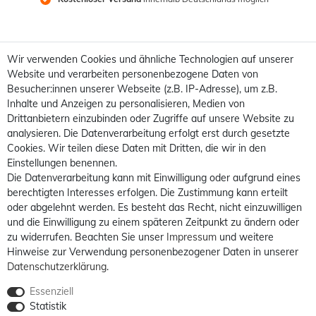
Wir verwenden Cookies und ähnliche Technologien auf unserer
Website und verarbeiten personenbezogene Daten von
Besucher:innen unserer Webseite (z.B. IP-Adresse), um z.B.
Inhalte und Anzeigen zu personalisieren, Medien von
Drittanbietern einzubinden oder Zugriffe auf unsere Website zu
analysieren. Die Datenverarbeitung erfolgt erst durch gesetzte
Cookies. Wir teilen diese Daten mit Dritten, die wir in den
Einstellungen benennen.
Die Datenverarbeitung kann mit Einwilligung oder aufgrund eines
berechtigten Interesses erfolgen. Die Zustimmung kann erteilt
oder abgelehnt werden. Es besteht das Recht, nicht einzuwilligen
und die Einwilligung zu einem späteren Zeitpunkt zu ändern oder
zu widerrufen. Beachten Sie unser
Impressum
und weitere
Hinweise zur Verwendung personenbezogener Daten in unserer
Daten­schutz­erklärung
.
Essenziell
Statistik