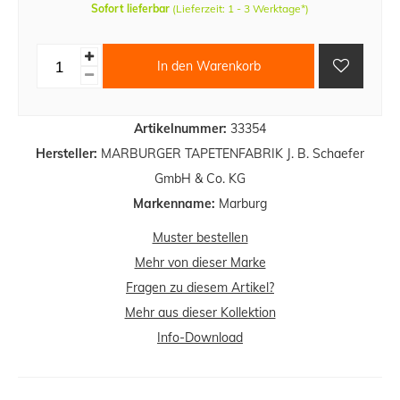
Sofort lieferbar
(Lieferzeit: 1 - 3 Werktage*)
In den Warenkorb
Artikelnummer:
33354
Hersteller:
MARBURGER TAPETENFABRIK J. B. Schaefer
GmbH & Co. KG
Markenname:
Marburg
Muster bestellen
Mehr von dieser Marke
Fragen zu diesem Artikel?
Mehr aus dieser Kollektion
Info-Download