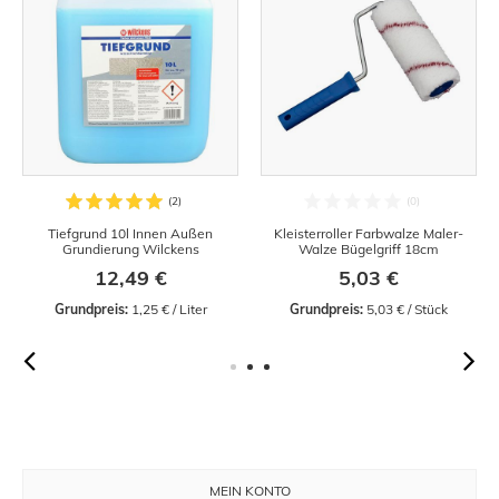
Tiefgrund 10l Innen Außen
Kleisterroller Farbwalze Maler-
Grundierung Wilckens
Walze Bügelgriff 18cm
12,49 €
5,03 €
Grundpreis:
 1,25 € / Liter
Grundpreis:
 5,03 € / Stück
MEIN KONTO