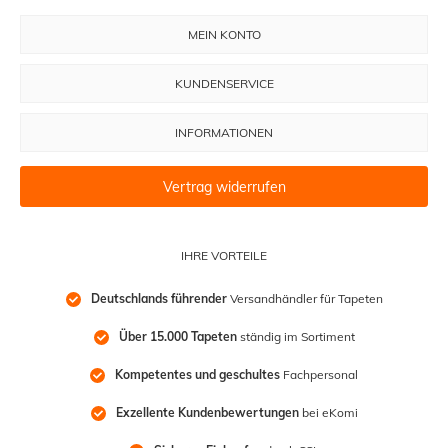
MEIN KONTO
KUNDENSERVICE
INFORMATIONEN
Vertrag widerrufen
IHRE VORTEILE
Deutschlands führender
 Versandhändler für Tapeten
Über 15.000 Tapeten
 ständig im Sortiment
Kompetentes und geschultes
 Fachpersonal
Exzellente Kundenbewertungen
 bei eKomi