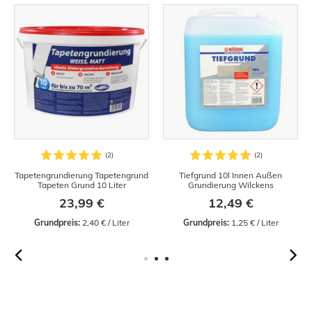
Tapetengrundierung Tapetengrund
Tiefgrund 10l Innen Außen
Tapeten Grund 10 Liter
Grundierung Wilckens
23,99 €
12,49 €
Grundpreis:
 2,40 € / Liter
Grundpreis:
 1,25 € / Liter