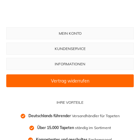
MEIN KONTO
KUNDENSERVICE
INFORMATIONEN
Vertrag widerrufen
IHRE VORTEILE
Deutschlands führender
 Versandhändler für Tapeten
Über 15.000 Tapeten
 ständig im Sortiment
Kompetentes und geschultes
 Fachpersonal