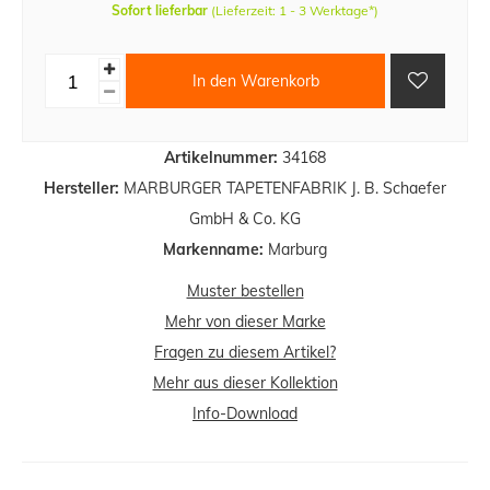
Sofort lieferbar
(Lieferzeit: 1 - 3 Werktage*)
In den Warenkorb
Artikelnummer:
34168
Hersteller:
MARBURGER TAPETENFABRIK J. B. Schaefer
GmbH & Co. KG
Markenname:
Marburg
Muster bestellen
Mehr von dieser Marke
Fragen zu diesem Artikel?
Mehr aus dieser Kollektion
Info-Download