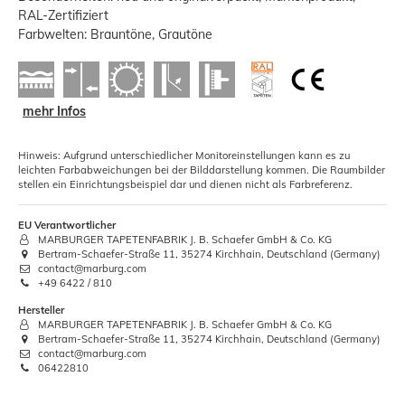
RAL-Zertifiziert
Farbwelten: Brauntöne, Grautöne
mehr Infos
Hinweis: Aufgrund unterschiedlicher Monitoreinstellungen kann es zu
leichten Farbabweichungen bei der Bilddarstellung kommen. Die Raumbilder
stellen ein Einrichtungsbeispiel dar und dienen nicht als Farbreferenz.
EU Verantwortlicher
MARBURGER TAPETENFABRIK J. B. Schaefer GmbH & Co. KG
Bertram-Schaefer-Straße 11, 35274 Kirchhain, Deutschland (Germany)
contact@marburg.com
+49 6422 / 810
Hersteller
MARBURGER TAPETENFABRIK J. B. Schaefer GmbH & Co. KG
Bertram-Schaefer-Straße 11, 35274 Kirchhain, Deutschland (Germany)
contact@marburg.com
06422810