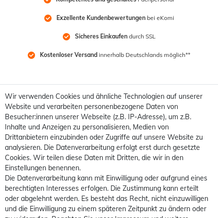
Exzellente Kundenbewertungen
 bei eKomi
Sicheres Einkaufen
 durch SSL
Kostenloser Versand
 innerhalb Deutschlands möglich**
Wir verwenden Cookies und ähnliche Technologien auf unserer
Website und verarbeiten personenbezogene Daten von
Besucher:innen unserer Webseite (z.B. IP-Adresse), um z.B.
Inhalte und Anzeigen zu personalisieren, Medien von
Drittanbietern einzubinden oder Zugriffe auf unsere Website zu
analysieren. Die Datenverarbeitung erfolgt erst durch gesetzte
Cookies. Wir teilen diese Daten mit Dritten, die wir in den
Einstellungen benennen.
Die Datenverarbeitung kann mit Einwilligung oder aufgrund eines
berechtigten Interesses erfolgen. Die Zustimmung kann erteilt
oder abgelehnt werden. Es besteht das Recht, nicht einzuwilligen
und die Einwilligung zu einem späteren Zeitpunkt zu ändern oder