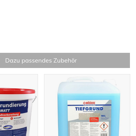
Dazu passendes Zubehör