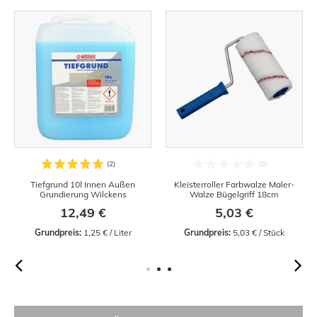
Tiefgrund 10l Innen Außen
Kleisterroller Farbwalze Maler-
Grundierung Wilckens
Walze Bügelgriff 18cm
12,49 €
5,03 €
Grundpreis:
 1,25 € / Liter
Grundpreis:
 5,03 € / Stück