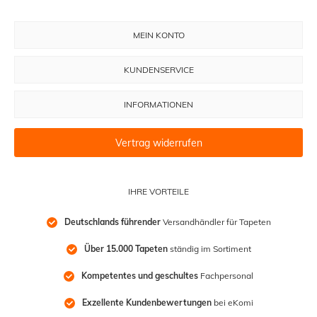
MEIN KONTO
KUNDENSERVICE
INFORMATIONEN
Vertrag widerrufen
IHRE VORTEILE
Deutschlands führender
 Versandhändler für Tapeten
Über 15.000 Tapeten
 ständig im Sortiment
Kompetentes und geschultes
 Fachpersonal
Exzellente Kundenbewertungen
 bei eKomi