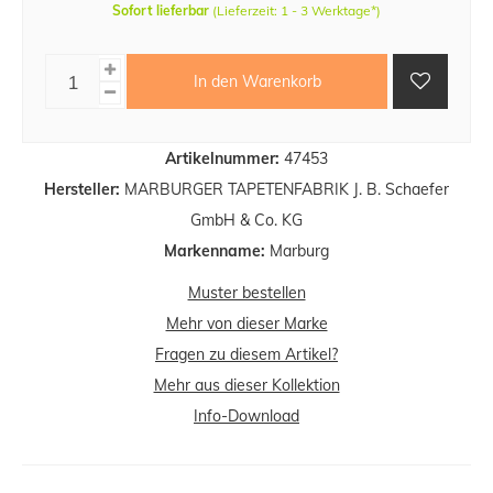
Sofort lieferbar
(Lieferzeit: 1 - 3 Werktage*)
In den Warenkorb
Artikelnummer:
47453
Hersteller:
MARBURGER TAPETENFABRIK J. B. Schaefer
GmbH & Co. KG
Markenname:
Marburg
Muster bestellen
Mehr von dieser Marke
Fragen zu diesem Artikel?
Mehr aus dieser Kollektion
Info-Download