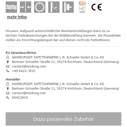
mehr Infos
Hinweis: Aufgrund unterschiedlicher Monitoreinstellungen kann es zu
leichten Farbabweichungen bei der Bilddarstellung kommen. Die Raumbilder
stellen ein Einrichtungsbeispiel dar und dienen nicht als Farbreferenz.
EU Verantwortlicher
MARBURGER TAPETENFABRIK J. B. Schaefer GmbH & Co. KG
Bertram-Schaefer-Straße 11, 35274 Kirchhain, Deutschland (Germany)
contact@marburg.com
+49 6422 / 810
Hersteller
MARBURGER TAPETENFABRIK J. B. Schaefer GmbH & Co. KG
Bertram-Schaefer-Straße 11, 35274 Kirchhain, Deutschland (Germany)
contact@marburg.com
06422810
Dazu passendes Zubehör