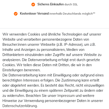
Sicheres Einkaufen
 durch SSL
Kostenloser Versand
 innerhalb Deutschlands möglich**
Wir verwenden Cookies und ähnliche Technologien auf unserer
Website und verarbeiten personenbezogene Daten von
Besucher:innen unserer Webseite (z.B. IP-Adresse), um z.B.
Inhalte und Anzeigen zu personalisieren, Medien von
Drittanbietern einzubinden oder Zugriffe auf unsere Website zu
analysieren. Die Datenverarbeitung erfolgt erst durch gesetzte
Cookies. Wir teilen diese Daten mit Dritten, die wir in den
Einstellungen benennen.
Die Datenverarbeitung kann mit Einwilligung oder aufgrund eines
berechtigten Interesses erfolgen. Die Zustimmung kann erteilt
oder abgelehnt werden. Es besteht das Recht, nicht einzuwilligen
und die Einwilligung zu einem späteren Zeitpunkt zu ändern oder
zu widerrufen. Beachten Sie unser
Impressum
und weitere
Hinweise zur Verwendung personenbezogener Daten in unserer
Daten­schutz­erklärung
.