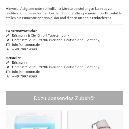
Hinweis: Aufgrund unterschiedlicher Monitoreinstellungen kann es zu
leichten Farbabweichungen bei der Bilddarstellung kommen. Die Raumbilder
stellen ein Einrichtungsbeispiel dar und dienen nicht als Farbreferenz.
EU Verantwortlicher
Erismann & Cie. GmbH Tapetenfabrik
Hafenstraße 19, 79206 Breisach, Deutschland (Germany)
info@erismann.de
+ 49 7667 9090
Hersteller
Erismann
Hafenstraße 19, 79206 Breisach, Deutschland (Germany)
info@erismann.de
+ 49 7667 9090
Dazu passendes Zubehör