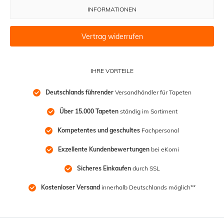
INFORMATIONEN
Vertrag widerrufen
IHRE VORTEILE
Deutschlands führender
 Versandhändler für Tapeten
Über 15.000 Tapeten
 ständig im Sortiment
Kompetentes und geschultes
 Fachpersonal
Exzellente Kundenbewertungen
 bei eKomi
Sicheres Einkaufen
 durch SSL
Kostenloser Versand
 innerhalb Deutschlands möglich**