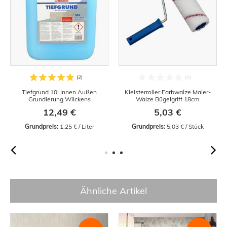
Tiefgrund 10l Innen Außen
Kleisterroller Farbwalze Maler-
Grundierung Wilckens
Walze Bügelgriff 18cm
12,49 €
5,03 €
Grundpreis:
 1,25 € / Liter
Grundpreis:
 5,03 € / Stück
Ähnliche Artikel