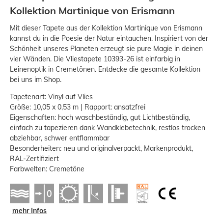
Kollektion Martinique von Erismann
Mit dieser Tapete aus der Kollektion Martinique von Erismann
kannst du in die Poesie der Natur eintauchen. Inspiriert von der
Schönheit unseres Planeten erzeugt sie pure Magie in deinen
vier Wänden. Die Vliestapete 10393-26 ist einfarbig in
Leinenoptik in Cremetönen. Entdecke die gesamte Kollektion
bei uns im Shop.
Tapetenart: Vinyl auf Vlies
Größe: 10,05 x 0,53 m | Rapport: ansatzfrei
Eigenschaften: hoch waschbeständig, gut Lichtbeständig,
einfach zu tapezieren dank Wandklebetechnik, restlos trocken
abziehbar, schwer entflammbar
Besonderheiten: neu und originalverpackt, Markenprodukt,
RAL-Zertifiziert
Farbwelten: Cremetöne
mehr Infos