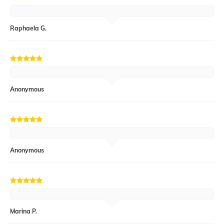
Raphaela G.
Anonymous
Anonymous
Marina P.