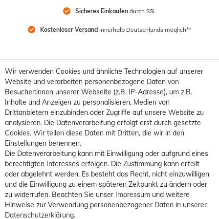
Sicheres Einkaufen
 durch SSL
Kostenloser Versand
 innerhalb Deutschlands möglich**
Wir verwenden Cookies und ähnliche Technologien auf unserer
Website und verarbeiten personenbezogene Daten von
Besucher:innen unserer Webseite (z.B. IP-Adresse), um z.B.
Inhalte und Anzeigen zu personalisieren, Medien von
Drittanbietern einzubinden oder Zugriffe auf unsere Website zu
analysieren. Die Datenverarbeitung erfolgt erst durch gesetzte
Cookies. Wir teilen diese Daten mit Dritten, die wir in den
Einstellungen benennen.
Die Datenverarbeitung kann mit Einwilligung oder aufgrund eines
berechtigten Interesses erfolgen. Die Zustimmung kann erteilt
oder abgelehnt werden. Es besteht das Recht, nicht einzuwilligen
und die Einwilligung zu einem späteren Zeitpunkt zu ändern oder
zu widerrufen. Beachten Sie unser
Impressum
und weitere
Hinweise zur Verwendung personenbezogener Daten in unserer
Daten­schutz­erklärung
.