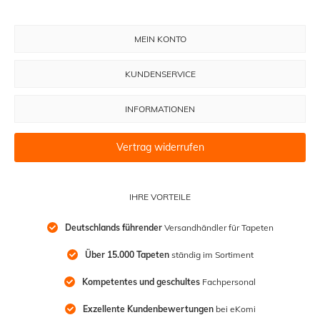
MEIN KONTO
KUNDENSERVICE
INFORMATIONEN
Vertrag widerrufen
IHRE VORTEILE
Deutschlands führender
 Versandhändler für Tapeten
Über 15.000 Tapeten
 ständig im Sortiment
Kompetentes und geschultes
 Fachpersonal
Exzellente Kundenbewertungen
 bei eKomi