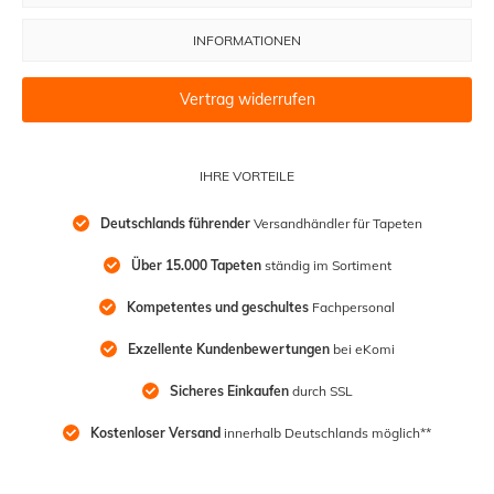
INFORMATIONEN
Vertrag widerrufen
IHRE VORTEILE
Deutschlands führender
 Versandhändler für Tapeten
Über 15.000 Tapeten
 ständig im Sortiment
Kompetentes und geschultes
 Fachpersonal
Exzellente Kundenbewertungen
 bei eKomi
Sicheres Einkaufen
 durch SSL
Kostenloser Versand
 innerhalb Deutschlands möglich**