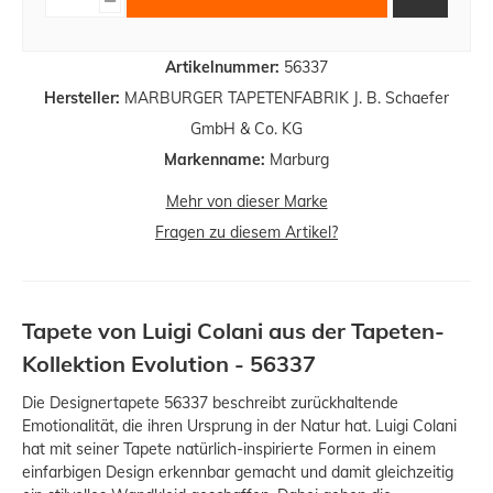
Artikelnummer:
56337
Hersteller:
MARBURGER TAPETENFABRIK J. B. Schaefer
GmbH & Co. KG
Markenname:
Marburg
Mehr von dieser Marke
Fragen zu diesem Artikel?
Tapete von Luigi Colani aus der Tapeten-
Kollektion Evolution - 56337
Die Designertapete 56337 beschreibt zurückhaltende
Emotionalität, die ihren Ursprung in der Natur hat. Luigi Colani
hat mit seiner Tapete natürlich-inspirierte Formen in einem
einfarbigen Design erkennbar gemacht und damit gleichzeitig