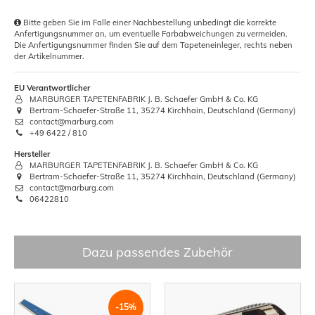
Bitte geben Sie im Falle einer Nachbestellung unbedingt die korrekte
Anfertigungsnummer an, um eventuelle Farbabweichungen zu vermeiden.
Die Anfertigungsnummer finden Sie auf dem Tapeteneinleger, rechts neben
der Artikelnummer.
EU Verantwortlicher
MARBURGER TAPETENFABRIK J. B. Schaefer GmbH & Co. KG
Bertram-Schaefer-Straße 11, 35274 Kirchhain, Deutschland (Germany)
contact@marburg.com
+49 6422 / 810
Hersteller
MARBURGER TAPETENFABRIK J. B. Schaefer GmbH & Co. KG
Bertram-Schaefer-Straße 11, 35274 Kirchhain, Deutschland (Germany)
contact@marburg.com
06422810
Dazu passendes Zubehör
-15%