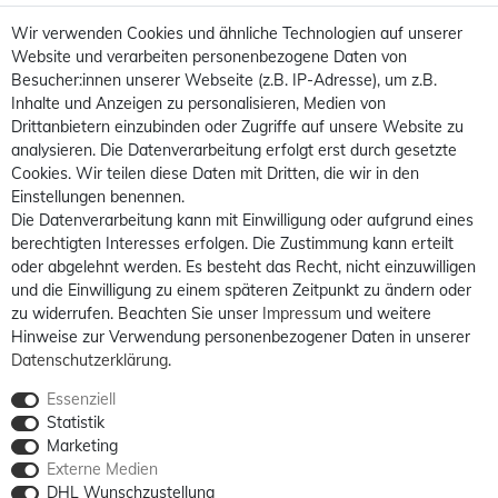
Wir verwenden Cookies und ähnliche Technologien auf unserer
Website und verarbeiten personenbezogene Daten von
Besucher:innen unserer Webseite (z.B. IP-Adresse), um z.B.
Inhalte und Anzeigen zu personalisieren, Medien von
Drittanbietern einzubinden oder Zugriffe auf unsere Website zu
analysieren. Die Datenverarbeitung erfolgt erst durch gesetzte
Cookies. Wir teilen diese Daten mit Dritten, die wir in den
Einstellungen benennen.
Die Datenverarbeitung kann mit Einwilligung oder aufgrund eines
berechtigten Interesses erfolgen. Die Zustimmung kann erteilt
oder abgelehnt werden. Es besteht das Recht, nicht einzuwilligen
und die Einwilligung zu einem späteren Zeitpunkt zu ändern oder
zu widerrufen. Beachten Sie unser
Impressum
und weitere
Hinweise zur Verwendung personenbezogener Daten in unserer
Daten­schutz­erklärung
.
Essenziell
Statistik
Marketing
Externe Medien
DHL Wunschzustellung