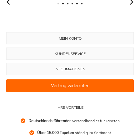
MEIN KONTO
KUNDENSERVICE
INFORMATIONEN
Vertrag widerrufen
IHRE VORTEILE
Deutschlands führender
 Versandhändler für Tapeten
Über 15.000 Tapeten
 ständig im Sortiment