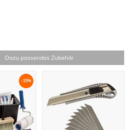
Dazu passendes Zubehör
-15%