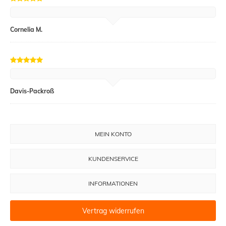
Cornelia M.
Davis-Packroß
MEIN KONTO
KUNDENSERVICE
INFORMATIONEN
Vertrag widerrufen