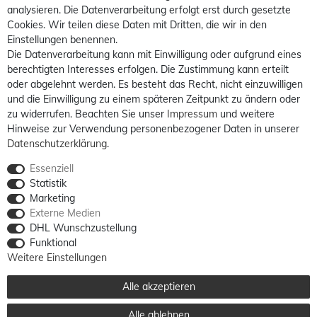
analysieren. Die Datenverarbeitung erfolgt erst durch gesetzte
Cookies. Wir teilen diese Daten mit Dritten, die wir in den
Einstellungen benennen.
Die Datenverarbeitung kann mit Einwilligung oder aufgrund eines
berechtigten Interesses erfolgen. Die Zustimmung kann erteilt
oder abgelehnt werden. Es besteht das Recht, nicht einzuwilligen
und die Einwilligung zu einem späteren Zeitpunkt zu ändern oder
zu widerrufen. Beachten Sie unser
Impressum
und weitere
Hinweise zur Verwendung personenbezogener Daten in unserer
Daten­schutz­erklärung
.
Essenziell
Statistik
Marketing
Externe Medien
DHL Wunschzustellung
Funktional
Weitere Einstellungen
Alle akzeptieren
Alle ablehnen