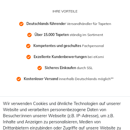
IHRE VORTEILE
Deutschlands führender
 Versandhändler für Tapeten
Über 15.000 Tapeten
 ständig im Sortiment
Kompetentes und geschultes
 Fachpersonal
Exzellente Kundenbewertungen
 bei eKomi
Sicheres Einkaufen
 durch SSL
Kostenloser Versand
 innerhalb Deutschlands möglich**
Wir verwenden Cookies und ähnliche Technologien auf unserer
Website und verarbeiten personenbezogene Daten von
Besucher:innen unserer Webseite (z.B. IP-Adresse), um z.B.
Inhalte und Anzeigen zu personalisieren, Medien von
Drittanbietern einzubinden oder Zugriffe auf unsere Website zu