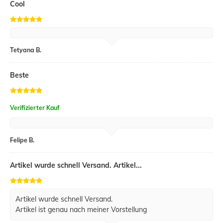
Cool
Tetyana B.
Beste
Verifizierter Kauf
Felipe B.
Artikel wurde schnell Versand. Artikel...
Artikel wurde schnell Versand.
Artikel ist genau nach meiner Vorstellung