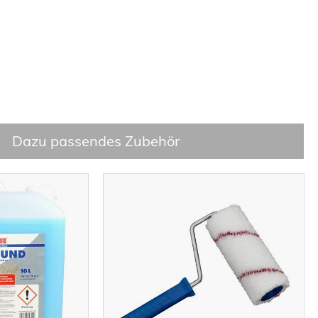
Dazu passendes Zubehör