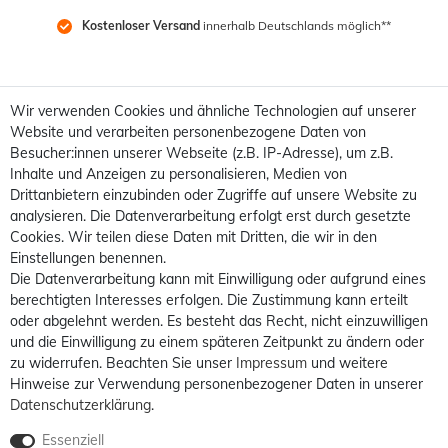
Kostenloser Versand
 innerhalb Deutschlands möglich**
Wir verwenden Cookies und ähnliche Technologien auf unserer
Website und verarbeiten personenbezogene Daten von
Besucher:innen unserer Webseite (z.B. IP-Adresse), um z.B.
Inhalte und Anzeigen zu personalisieren, Medien von
Drittanbietern einzubinden oder Zugriffe auf unsere Website zu
analysieren. Die Datenverarbeitung erfolgt erst durch gesetzte
Cookies. Wir teilen diese Daten mit Dritten, die wir in den
Einstellungen benennen.
Die Datenverarbeitung kann mit Einwilligung oder aufgrund eines
berechtigten Interesses erfolgen. Die Zustimmung kann erteilt
oder abgelehnt werden. Es besteht das Recht, nicht einzuwilligen
und die Einwilligung zu einem späteren Zeitpunkt zu ändern oder
zu widerrufen. Beachten Sie unser
Impressum
und weitere
Hinweise zur Verwendung personenbezogener Daten in unserer
Daten­schutz­erklärung
.
Essenziell