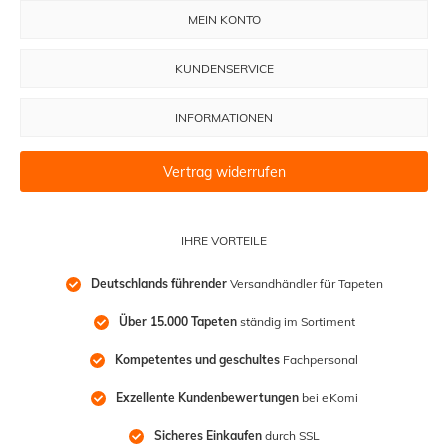
MEIN KONTO
KUNDENSERVICE
INFORMATIONEN
Vertrag widerrufen
IHRE VORTEILE
Deutschlands führender
 Versandhändler für Tapeten
Über 15.000 Tapeten
 ständig im Sortiment
Kompetentes und geschultes
 Fachpersonal
Exzellente Kundenbewertungen
 bei eKomi
Sicheres Einkaufen
 durch SSL