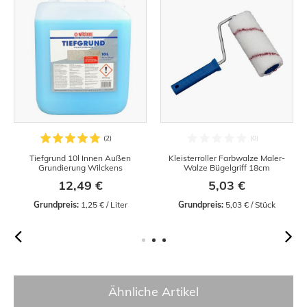
Tiefgrund 10l Innen Außen
Kleisterroller Farbwalze Maler-
Grundierung Wilckens
Walze Bügelgriff 18cm
12,49 €
5,03 €
Grundpreis:
 1,25 € / Liter
Grundpreis:
 5,03 € / Stück
Ähnliche Artikel