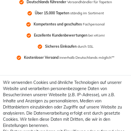
Deutschlands führender
 Versandhändler für Tapeten
Über 15.000 Tapeten
 ständig im Sortiment
Kompetentes und geschultes
 Fachpersonal
Exzellente Kundenbewertungen
 bei eKomi
Sicheres Einkaufen
 durch SSL
Kostenloser Versand
 innerhalb Deutschlands möglich**
Wir verwenden Cookies und ähnliche Technologien auf unserer
Website und verarbeiten personenbezogene Daten von
Besucher:innen unserer Webseite (z.B. IP-Adresse), um z.B.
Inhalte und Anzeigen zu personalisieren, Medien von
Drittanbietern einzubinden oder Zugriffe auf unsere Website zu
analysieren. Die Datenverarbeitung erfolgt erst durch gesetzte
Cookies. Wir teilen diese Daten mit Dritten, die wir in den
Einstellungen benennen.