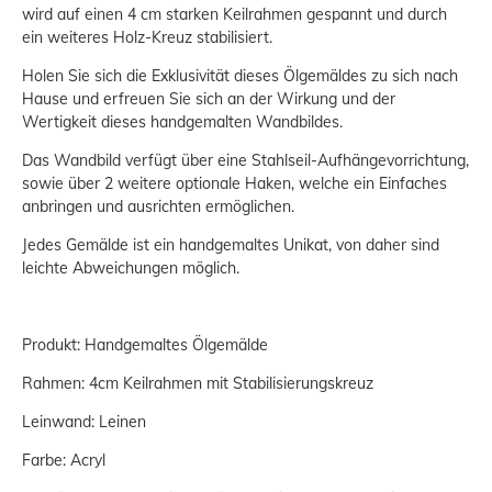
wird auf einen 4 cm starken Keilrahmen gespannt und durch
ein weiteres Holz-Kreuz stabilisiert.
Holen Sie sich die Exklusivität dieses Ölgemäldes zu sich nach
Hause und erfreuen Sie sich an der Wirkung und der
Wertigkeit dieses handgemalten Wandbildes.
Das Wandbild verfügt über eine Stahlseil-Aufhängevorrichtung,
sowie über 2 weitere optionale Haken, welche ein Einfaches
anbringen und ausrichten ermöglichen.
Jedes Gemälde ist ein handgemaltes Unikat, von daher sind
leichte Abweichungen möglich.
Produkt: Handgemaltes Ölgemälde
Rahmen: 4cm Keilrahmen mit Stabilisierungskreuz
Leinwand: Leinen
Farbe: Acryl