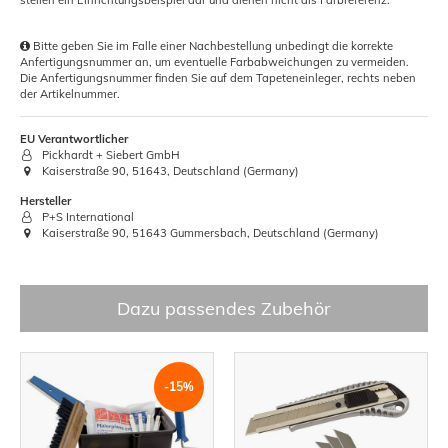
Bitte geben Sie im Falle einer Nachbestellung unbedingt die korrekte
Anfertigungsnummer an, um eventuelle Farbabweichungen zu vermeiden.
Die Anfertigungsnummer finden Sie auf dem Tapeteneinleger, rechts neben
der Artikelnummer.
EU Verantwortlicher
Pickhardt + Siebert GmbH
Kaiserstraße 90, 51643, Deutschland (Germany)
Hersteller
P+S International
Kaiserstraße 90, 51643 Gummersbach, Deutschland (Germany)
Dazu passendes Zubehör
-15%