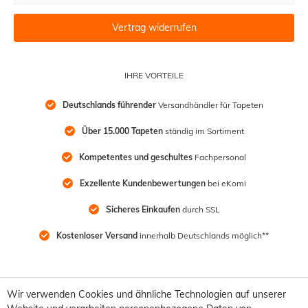
Vertrag widerrufen
IHRE VORTEILE
Deutschlands führender
 Versandhändler für Tapeten
Über 15.000 Tapeten
 ständig im Sortiment
Kompetentes und geschultes
 Fachpersonal
Exzellente Kundenbewertungen
 bei eKomi
Sicheres Einkaufen
 durch SSL
Kostenloser Versand
 innerhalb Deutschlands möglich**
Wir verwenden Cookies und ähnliche Technologien auf unserer