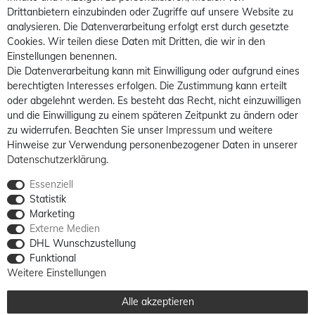
Drittanbietern einzubinden oder Zugriffe auf unsere Website zu
analysieren. Die Datenverarbeitung erfolgt erst durch gesetzte
Cookies. Wir teilen diese Daten mit Dritten, die wir in den
Einstellungen benennen.
Die Datenverarbeitung kann mit Einwilligung oder aufgrund eines
berechtigten Interesses erfolgen. Die Zustimmung kann erteilt
oder abgelehnt werden. Es besteht das Recht, nicht einzuwilligen
und die Einwilligung zu einem späteren Zeitpunkt zu ändern oder
zu widerrufen. Beachten Sie unser
Impressum
und weitere
Hinweise zur Verwendung personenbezogener Daten in unserer
Daten­schutz­erklärung
.
Essenziell
Statistik
Marketing
Externe Medien
DHL Wunschzustellung
Funktional
Weitere Einstellungen
Alle akzeptieren