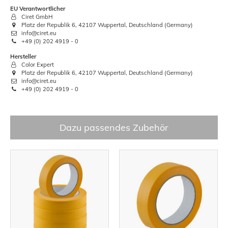
EU Verantwortlicher
Ciret GmbH
Platz der Republik 6, 42107 Wuppertal, Deutschland (Germany)
info@ciret.eu
+49 (0) 202 4919 - 0
Hersteller
Color Expert
Platz der Republik 6, 42107 Wuppertal, Deutschland (Germany)
info@ciret.eu
+49 (0) 202 4919 - 0
Dazu passendes Zubehör