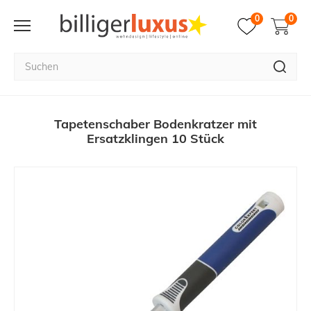
0
0
Tapetenschaber Bodenkratzer mit
Ersatzklingen 10 Stück