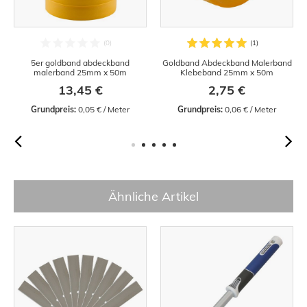
5er goldband abdeckband
Goldband Abdeckband Malerband
malerband 25mm x 50m
Klebeband 25mm x 50m
13,45 €
2,75 €
Grundpreis:
 0,05 € / Meter
Grundpreis:
 0,06 € / Meter
Ähnliche Artikel