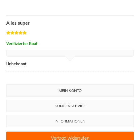
Alles super
Verifizierter Kauf
Unbekannt
MEIN KONTO
KUNDENSERVICE
INFORMATIONEN
Vertrag widerrufen