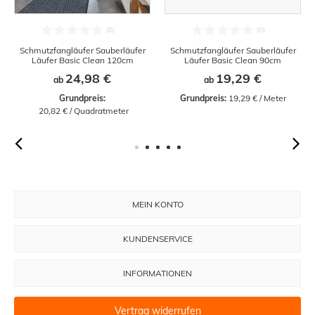
Schmutzfangläufer Sauberläufer
Schmutzfangläufer Sauberläufer
Läufer Basic Clean 120cm
Läufer Basic Clean 90cm
24,98 €
19,29 €
ab
ab
Grundpreis:
Grundpreis:
 19,29 € / Meter
 20,82 € / Quadratmeter
MEIN KONTO
KUNDENSERVICE
INFORMATIONEN
Vertrag widerrufen