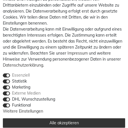
Drittanbietern einzubinden oder Zugriffe auf unsere Website zu
analysieren. Die Datenverarbeitung erfolgt erst durch gesetzte
Cookies. Wir teilen diese Daten mit Dritten, die wir in den
Einstellungen benennen.
Die Datenverarbeitung kann mit Einwilligung oder aufgrund eines
berechtigten Interesses erfolgen. Die Zustimmung kann erteilt
oder abgelehnt werden. Es besteht das Recht, nicht einzuwilligen
und die Einwilligung zu einem späteren Zeitpunkt zu ändern oder
zu widerrufen. Beachten Sie unser
Impressum
und weitere
Hinweise zur Verwendung personenbezogener Daten in unserer
Daten­schutz­erklärung
.
Essenziell
Statistik
Marketing
Externe Medien
DHL Wunschzustellung
Funktional
Weitere Einstellungen
Alle akzeptieren