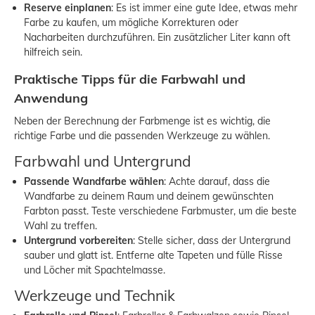
Reserve einplanen
: Es ist immer eine gute Idee, etwas mehr
Farbe zu kaufen, um mögliche Korrekturen oder
Nacharbeiten durchzuführen. Ein zusätzlicher Liter kann oft
hilfreich sein.
Praktische Tipps für die Farbwahl und
Anwendung
Neben der Berechnung der Farbmenge ist es wichtig, die
richtige Farbe und die passenden Werkzeuge zu wählen.
Farbwahl und Untergrund
Passende Wandfarbe wählen
: Achte darauf, dass die
Wandfarbe zu deinem Raum und deinem gewünschten
Farbton passt. Teste verschiedene Farbmuster, um die beste
Wahl zu treffen.
Untergrund vorbereiten
: Stelle sicher, dass der Untergrund
sauber und glatt ist. Entferne alte Tapeten und fülle Risse
und Löcher mit Spachtelmasse.
Werkzeuge und Technik