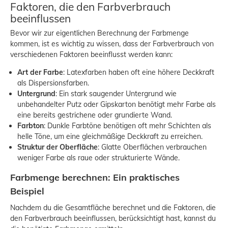
Faktoren, die den Farbverbrauch
beeinflussen
Bevor wir zur eigentlichen Berechnung der Farbmenge
kommen, ist es wichtig zu wissen, dass der Farbverbrauch von
verschiedenen Faktoren beeinflusst werden kann:
Art der Farbe
: Latexfarben haben oft eine höhere Deckkraft
als Dispersionsfarben.
Untergrund
: Ein stark saugender Untergrund wie
unbehandelter Putz oder Gipskarton benötigt mehr Farbe als
eine bereits gestrichene oder grundierte Wand.
Farbton
: Dunkle Farbtöne benötigen oft mehr Schichten als
helle Töne, um eine gleichmäßige Deckkraft zu erreichen.
Struktur der Oberfläche
: Glatte Oberflächen verbrauchen
weniger Farbe als raue oder strukturierte Wände.
Farbmenge berechnen: Ein praktisches
Beispiel
Nachdem du die Gesamtfläche berechnet und die Faktoren, die
den Farbverbrauch beeinflussen, berücksichtigt hast, kannst du