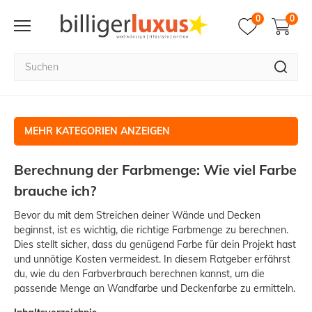
0
0
KATEGORIEN
Berechnung der Farbmenge: Wie viel Farbe
brauche ich?
Bevor du mit dem Streichen deiner Wände und Decken
beginnst, ist es wichtig, die richtige Farbmenge zu berechnen.
Dies stellt sicher, dass du genügend Farbe für dein Projekt hast
und unnötige Kosten vermeidest. In diesem Ratgeber erfährst
du, wie du den Farbverbrauch berechnen kannst, um die
passende Menge an Wandfarbe und Deckenfarbe zu ermitteln.