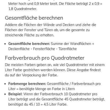
Meter hoch und 0,9 Meter breit. Die Fläche beträgt 2 x 0,9 =
1,8 Quadratmeter.
Gesamtfläche berechnen
Addiere die Flächen der Wände und Decken und ziehe die
Flächen der Fenster und Türen ab, um die gesamte zu
streichende Fläche zu erhalten.
Gesamtfläche berechnen
: Summe der Wandflächen +
Deckenfläche - Fensterfläche - Türenfläche
Farbverbrauch pro Quadratmeter
Die meisten Farben geben an, wie viel Quadratmeter mit einem
Liter Farbe gestrichen werden können. Diese Angabe findest
du auf der Verpackung der Farbe.
Farbmenge berechnen
: Gesamtfläche / Farbverbrauch pro
Liter = benötigte Menge an Farbe in Litern
Beispiel
: Wenn der Farbverbrauch 10 Quadratmeter pro
Liter beträgt und die Gesamtfläche 45 Quadratmeter beträgt,
benötigst du 45 / 10 = 4,5 Liter Farbe.