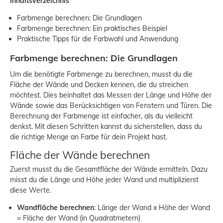
Inhaltsverzeichnis
Farbmenge berechnen: Die Grundlagen
Farbmenge berechnen: Ein praktisches Beispiel
Praktische Tipps für die Farbwahl und Anwendung
Farbmenge berechnen: Die Grundlagen
Um die benötigte Farbmenge zu berechnen, musst du die
Fläche der Wände und Decken kennen, die du streichen
möchtest. Dies beinhaltet das Messen der Länge und Höhe der
Wände sowie das Berücksichtigen von Fenstern und Türen. Die
Berechnung der Farbmenge ist einfacher, als du vielleicht
denkst. Mit diesen Schritten kannst du sicherstellen, dass du
die richtige Menge an Farbe für dein Projekt hast.
Fläche der Wände berechnen
Zuerst musst du die Gesamtfläche der Wände ermitteln. Dazu
misst du die Länge und Höhe jeder Wand und multiplizierst
diese Werte.
Wandfläche berechnen
: Länge der Wand x Höhe der Wand
= Fläche der Wand (in Quadratmetern)