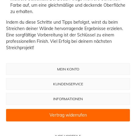
Farbe auf, um eine gleichmäßige und deckende Oberfläche
zu erhalten.
Indem du diese Schritte und Tipps befolgst, wirst du beim
Streichen deiner Wände hervorragende Ergebnisse erzielen.
Eine sorgfältige Vorbereitung ist der Schlüssel zu einem
professionellen Finish. Viel Erfolg bei deinem nächsten
Streichprojekt!
MEIN KONTO
KUNDENSERVICE
INFORMATIONEN
Vertrag widerrufen