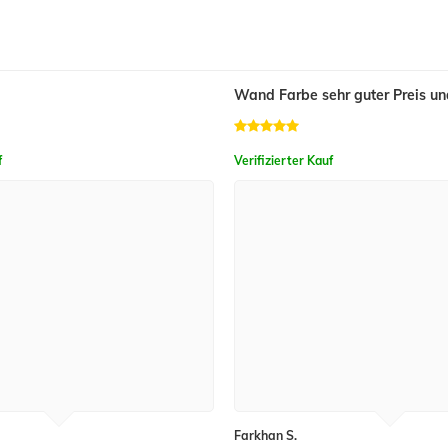
Wand Farbe sehr guter Preis un
f
Verifizierter Kauf
Farkhan S.