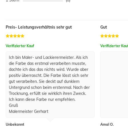
1
0
Preis- Leistungsverhältnis sehr gut
Gut
Verifizierter Kauf
Verifizierter Kau
Ich bin Maler- und Lackierermeister. Als ich
die Farbe das erstmal verarbeiten musste,
dachte ich das das nichts wird. Wurde aber
positiv überrascht. Die Farbe lässt sich sehr
gut verarbeiten. Sie deckt auf dunklem
Untergrund schon beim erstenmal. Nach der
Trocknung, erfüllt sie wirklich ihren Zweck.
Ich kann diese Farbe nur empfehlen.
Gruß
Malermeister Gerhart
Unbekannt
Amal O.