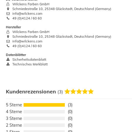
Wilckens Farben GmbH
Schmiedestraße 10, 25348 Glückstadt, Deutschland (Germany)
info@wilckens.com
49 (0)4124 / 60 60
Hersteller
Wilckens Farben GmbH
Schmiedestraße 10, 25348 Glückstadt, Deutschland (Germany)
info@wilckens.com
49 (0)4124 / 60 60
Datenblätter
Sicherheitsdatenblatt
Technisches Merkblatt
Kundenrezensionen
(3)
5
3
4
0
3
0
2
0