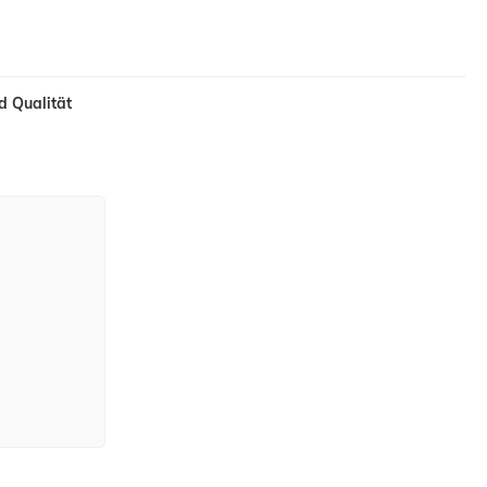
d Qualität