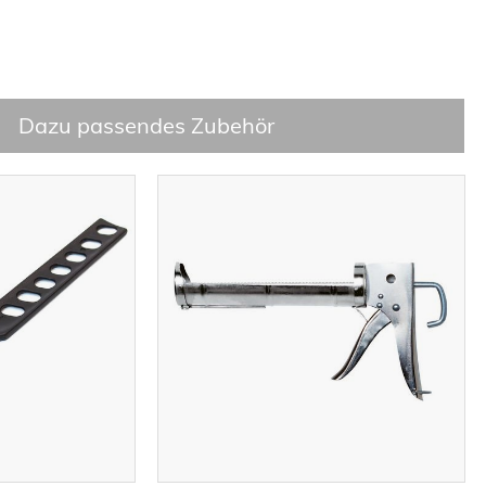
Dazu passendes Zubehör