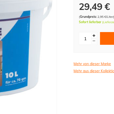
29,49 €
(
Grundpreis:
2,95 €/Liter
Sofort lieferbar
(Lieferz
Mehr von dieser Marke
Mehr aus dieser Kollekti