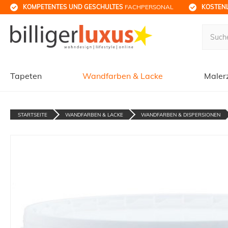
KOMPETENTES UND GESCHULTES
 FACHPERSONAL
KOSTENL
Tapeten
Wandfarben & Lacke
Maler
STARTSEITE
WANDFARBEN & LACKE
WANDFARBEN & DISPERSIONEN