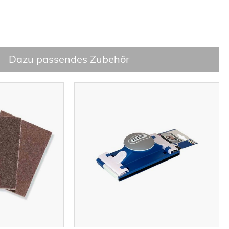
Dazu passendes Zubehör