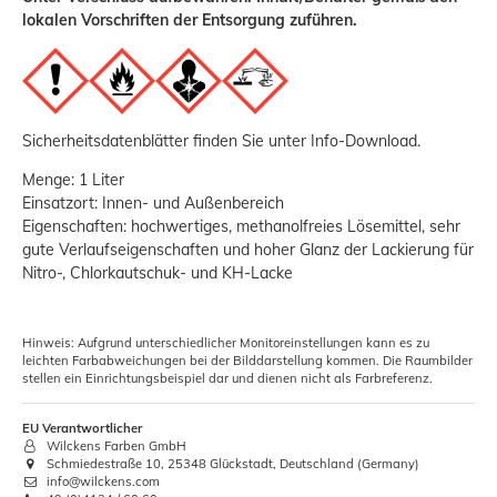
lokalen Vorschriften der Entsorgung zuführen.
Sicherheitsdatenblätter finden Sie unter Info-Download.
Menge: 1 Liter
Einsatzort: Innen- und Außenbereich
Eigenschaften: hochwertiges, methanolfreies Lösemittel, sehr
gute Verlaufseigenschaften und hoher Glanz der Lackierung für
Nitro-, Chlorkautschuk- und KH-Lacke
Hinweis: Aufgrund unterschiedlicher Monitoreinstellungen kann es zu
leichten Farbabweichungen bei der Bilddarstellung kommen. Die Raumbilder
stellen ein Einrichtungsbeispiel dar und dienen nicht als Farbreferenz.
EU Verantwortlicher
Wilckens Farben GmbH
Schmiedestraße 10, 25348 Glückstadt, Deutschland (Germany)
info@wilckens.com