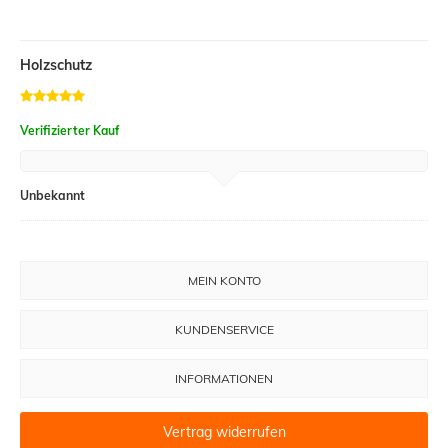
Holzschutz
Verifizierter Kauf
Unbekannt
MEIN KONTO
KUNDENSERVICE
INFORMATIONEN
Vertrag widerrufen