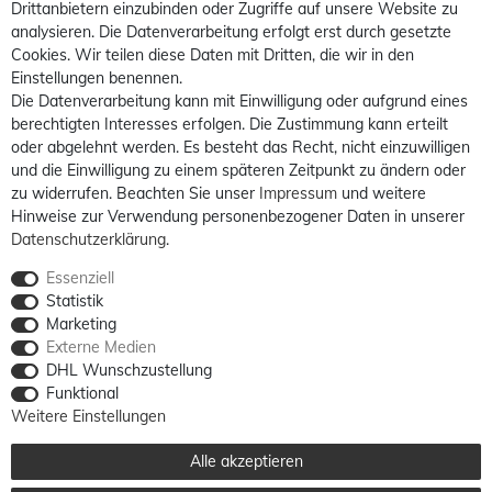
Drittanbietern einzubinden oder Zugriffe auf unsere Website zu
analysieren. Die Datenverarbeitung erfolgt erst durch gesetzte
Cookies. Wir teilen diese Daten mit Dritten, die wir in den
Einstellungen benennen.
Die Datenverarbeitung kann mit Einwilligung oder aufgrund eines
berechtigten Interesses erfolgen. Die Zustimmung kann erteilt
oder abgelehnt werden. Es besteht das Recht, nicht einzuwilligen
und die Einwilligung zu einem späteren Zeitpunkt zu ändern oder
zu widerrufen. Beachten Sie unser
Impressum
und weitere
Hinweise zur Verwendung personenbezogener Daten in unserer
Daten­schutz­erklärung
.
Essenziell
Statistik
Marketing
Externe Medien
DHL Wunschzustellung
Funktional
Weitere Einstellungen
Alle akzeptieren