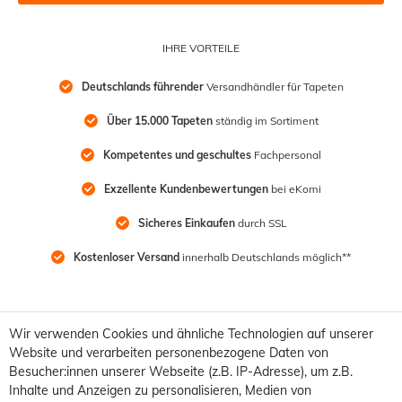
IHRE VORTEILE
Deutschlands führender
 Versandhändler für Tapeten
Über 15.000 Tapeten
 ständig im Sortiment
Kompetentes und geschultes
 Fachpersonal
Exzellente Kundenbewertungen
 bei eKomi
Sicheres Einkaufen
 durch SSL
Kostenloser Versand
 innerhalb Deutschlands möglich**
Wir verwenden Cookies und ähnliche Technologien auf unserer
Website und verarbeiten personenbezogene Daten von
Besucher:innen unserer Webseite (z.B. IP-Adresse), um z.B.
Inhalte und Anzeigen zu personalisieren, Medien von