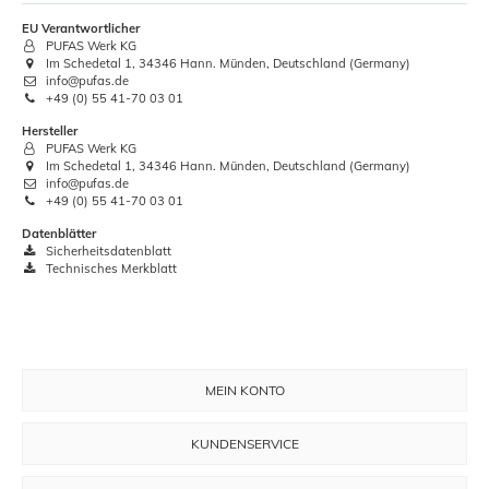
EU Verantwortlicher
PUFAS Werk KG
Im Schedetal 1, 34346 Hann. Münden, Deutschland (Germany)
info@pufas.de
+49 (0) 55 41-70 03 01
Hersteller
PUFAS Werk KG
Im Schedetal 1, 34346 Hann. Münden, Deutschland (Germany)
info@pufas.de
+49 (0) 55 41-70 03 01
Datenblätter
Sicherheitsdatenblatt
Technisches Merkblatt
MEIN KONTO
KUNDENSERVICE