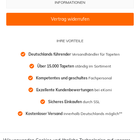
INFORMATIONEN
Vertrag widerrufen
IHRE VORTEILE
Deutschlands führender
 Versandhändler für Tapeten
Über 15.000 Tapeten
 ständig im Sortiment
Kompetentes und geschultes
 Fachpersonal
Exzellente Kundenbewertungen
 bei eKomi
Sicheres Einkaufen
 durch SSL
Kostenloser Versand
 innerhalb Deutschlands möglich**